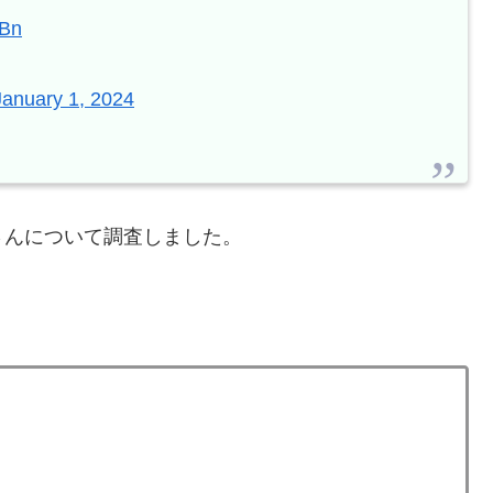
fBn
January 1, 2024
さんについて調査しました。