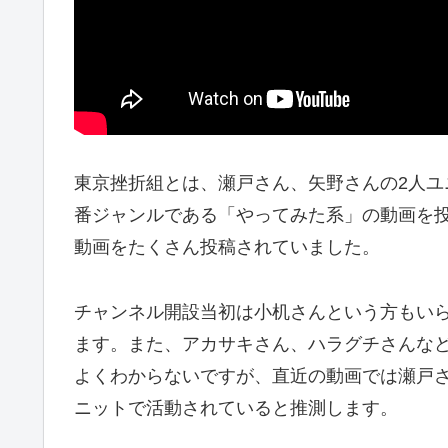
東京挫折組とは、瀬戸さん、矢野さんの2人ユニ
番ジャンルである「やってみた系」の動画を
動画をたくさん投稿されていました。
チャンネル開設当初は小机さんという方もい
ます。また、アカサキさん、ハラグチさんな
よくわからないですが、直近の動画では瀬戸
ニットで活動されていると推測します。