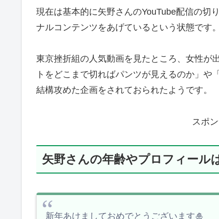
現在は基本的に矢野さんのYouTube配信の
ナルコンテンツをあげているという状態です
東京挫折組の人気動画を見たところ、女性が
トをどこまで切ればパンツが見えるのか」や
結構攻めた企画をされておられたようです。
スポン
矢野さんの年齢やプロフィール
新年あけましておめでとうございます🎍