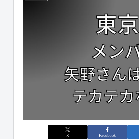
X
Facebook