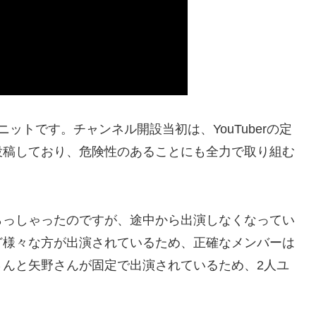
ットです。チャンネル開設当初は、YouTuberの定
投稿しており、危険性のあることにも全力で取り組む
らっしゃったのですが、途中から出演しなくなってい
ど様々な方が出演されているため、正確なメンバーは
さんと矢野さんが固定で出演されているため、2人ユ