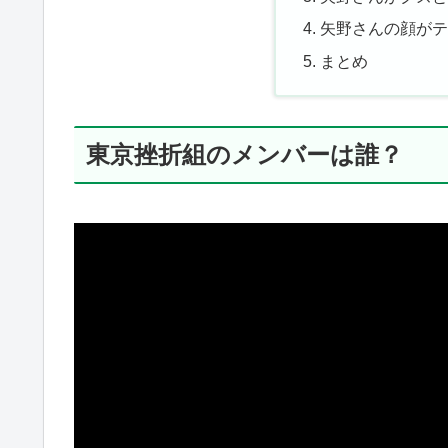
矢野さんの顔が
まとめ
東京挫折組のメンバーは誰？