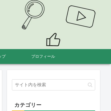
ップ
プロフィール
カテゴリー