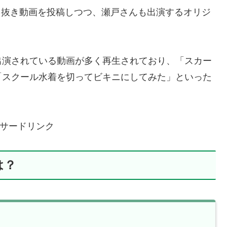
切り抜き動画を投稿しつつ、瀬戸さんも出演するオリジ
。
出演されている動画が多く再生されており、「スカー
「スクール水着を切ってビキニにしてみた」といった
サードリンク
は？