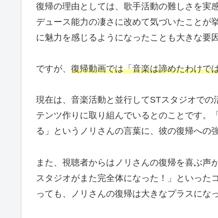
復帰の理由としては、歌手活動の難しさを実感
デュース能力の凄さに改めて気づいたことが
に魅力を感じるようになったことも大きな要
ですが、
復帰動画では「音楽は諦めたわけで
現在は、音楽活動と並行してSTスタジオでの
テンツ作りに取り組んでいるとのことです。「
る」というノリさんの言葉に、彼の復帰への
また、視聴者からはノリさんの復帰を喜ぶ声が
スタジオがまた完全体になった！」といったコ
っても、ノリさんの復帰は大きなプラスにな