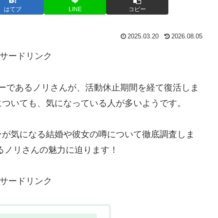
はてブ
LINE
コピー
2025.03.20
2026.08.05
サードリンク
メンバーであるノリさんが、活動休止期間を経て復活しま
についても、気になっている人が多いようです。
ンが気になる結婚や彼女の噂について徹底調査しま
るノリさんの魅力に迫ります！
サードリンク