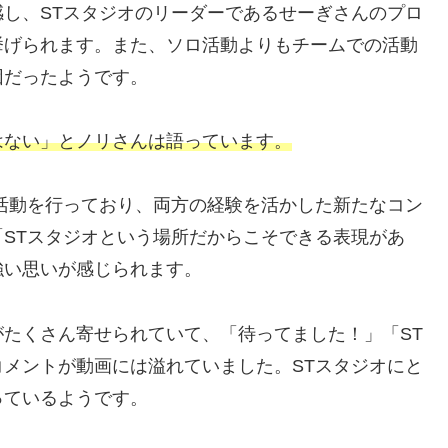
し、STスタジオのリーダーであるせーぎさんのプロ
挙げられます。また、ソロ活動よりもチームでの活動
因だったようです。
はない」とノリさんは語っています。
活動を行っており、両方の経験を活かした新たなコン
STスタジオという場所だからこそできる表現があ
強い思いが感じられます。
たくさん寄せられていて、「待ってました！」「ST
メントが動画には溢れていました。STスタジオにと
っているようです。