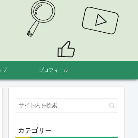
ップ
プロフィール
カテゴリー