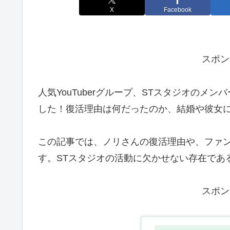
X
Facebook
スポン
人気YouTuberグループ、STスタジオの
した！復活理由は何だったのか、結婚や彼女
この記事では、ノリさんの復活理由や、ファ
す。STスタジオの活動に欠かせない存在であ
スポン