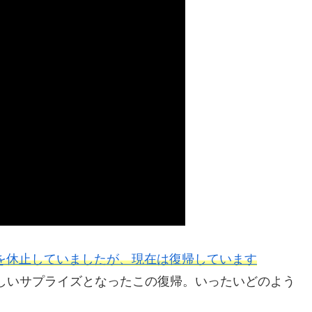
を休止していましたが、現在は復帰しています
しいサプライズとなったこの復帰。いったいどのよう