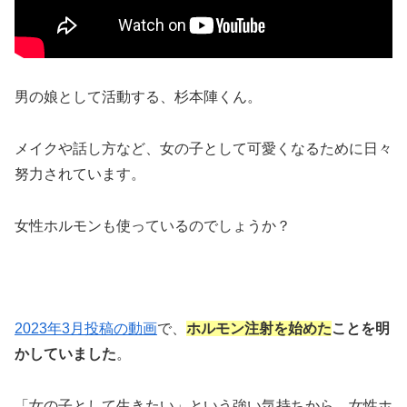
男の娘として活動する、杉本陣くん。
メイクや話し方など、女の子として可愛くなるために日々
努力されています。
女性ホルモンも使っているのでしょうか？
2023年3月投稿の動画
で、
ホルモン注射を始めた
ことを明
かしていました
。
「女の子として生きたい」という強い気持ちから、女性ホ