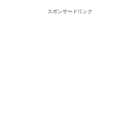
スポンサードリンク