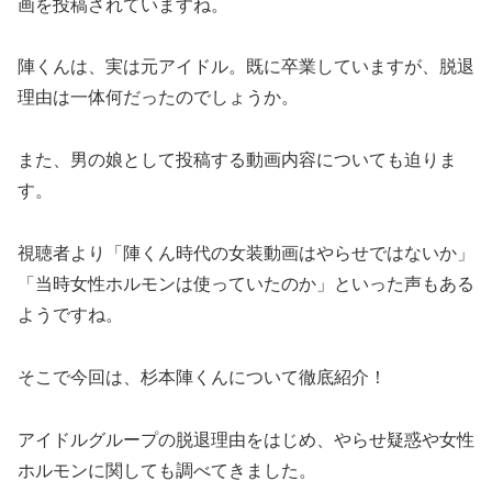
画を投稿されていますね。
陣くんは、実は元アイドル。既に卒業していますが、脱退
理由は一体何だったのでしょうか。
また、男の娘として投稿する動画内容についても迫りま
す。
視聴者より「陣くん時代の女装動画はやらせではないか」
「当時女性ホルモンは使っていたのか」といった声もある
ようですね。
そこで今回は、杉本陣くんについて徹底紹介！
アイドルグループの脱退理由をはじめ、やらせ疑惑や女性
ホルモンに関しても調べてきました。