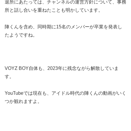
退所にあたっては、チャンネルの運営方針について、事務
所と話し合いを重ねたことも明かしています。
陣くんを含め、同時期に15名のメンバーが卒業を発表し
たようですね。
VOYZ BOY自体も、2023年に残念ながら解散していま
す。
YouTubeでは現在も、アイドル時代の陣くんの動画がいく
つか観れますよ。