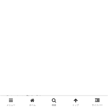
ホーム
YouTube
メニュー
ホーム
検索
トップ
サイドバー