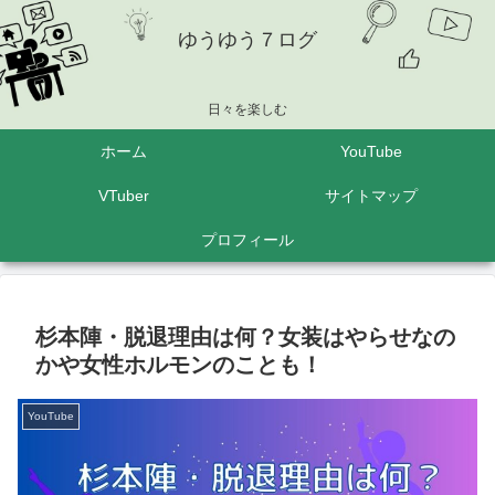
ゆうゆう７ログ
日々を楽しむ
ホーム
YouTube
VTuber
サイトマップ
プロフィール
杉本陣・脱退理由は何？女装はやらせなの
かや女性ホルモンのことも！
YouTube