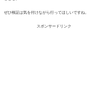
ぜひ検証は気を付けながら行ってほしいですね。
スポンサードリンク