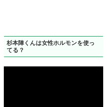
杉本陣くんは女性ホルモンを使っ
てる？