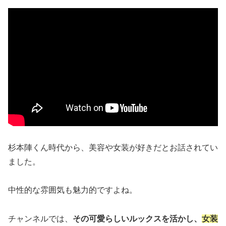
杉本陣くん時代から、美容や女装が好きだとお話されてい
ました。
中性的な雰囲気も魅力的ですよね。
チャンネルでは、
その可愛らしいルックスを活かし、
女装