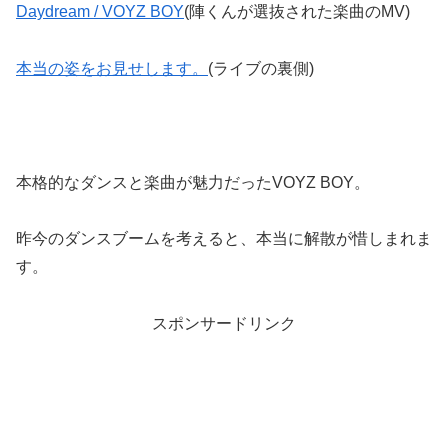
Daydream / VOYZ BOY
(陣くんが選抜された楽曲のMV)
本当の姿をお見せします。
(ライブの裏側)
本格的なダンスと楽曲が魅力だったVOYZ BOY。
昨今のダンスブームを考えると、本当に解散が惜しまれま
す。
スポンサードリンク