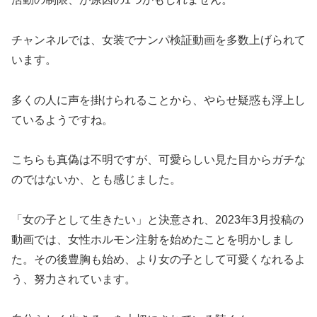
チャンネルでは、女装でナンパ検証動画を多数上げられて
います。
多くの人に声を掛けられることから、やらせ疑惑も浮上し
ているようですね。
こちらも真偽は不明ですが、可愛らしい見た目からガチな
のではないか、とも感じました。
「女の子として生きたい」と決意され、2023年3月投稿の
動画では、女性ホルモン注射を始めたことを明かしまし
た。その後豊胸も始め、より女の子として可愛くなれるよ
う、努力されています。