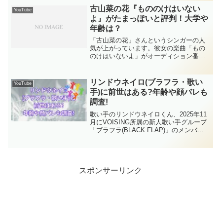
ます。本記事では、はてなさんの中の人
古山菜の花『もののけはいない
YouTube
の顔や本名について、またストグラ動画
よ』がたまっぽいと評判！大学や
について調査していきます。
年齢は？
「古山菜の花」さんというシンガーの人
気が上がっています。彼女の楽曲「もの
のけはいないよ」がオーディション番組
から、SNSで爆発的に拡散。「令和のた
ま」とも言われています。今回は古山菜
の花さんの年齢や大学などのプロフィー
リンドウネイロ(ブラフラ・歌い
YouTube
ル、「もののけはいないよ」の魅力、そ
手)に前世はある?年齢や顔バレも
してバンド「たま」との関係まで調査し
調査!
ました。
歌い手のリンドウネイロくん、2025年11
月にVOISING所属の新人歌い手グループ
「ブラフラ(BLACK FLAP)」のメンバー
としてデビューし、多くのファンを魅了
しています。今回は、リンドウネイロく
んの前世や中の人、年齢やプロフィー
ル、そして顔バレ情報について徹底的に
調査してみました!
スポンサーリンク