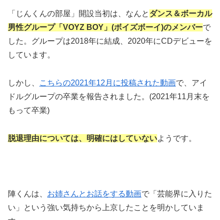
「じんくんの部屋」開設当初は、なんと
ダンス＆ボーカル
男性グループ「VOYZ BOY」(ボイズボーイ)のメンバー
で
した。グループは2018年に結成、2020年にCDデビューを
しています。
しかし、
こちらの2021年12月に投稿された動画
で、アイ
ドルグループの卒業を報告されました。(2021年11月末を
もって卒業)
脱退理由については、明確にはしていない
ようです。
陣くんは、
お姉さんとお話をする動画
で「芸能界に入りた
い」という強い気持ちから上京したことを明かしていま