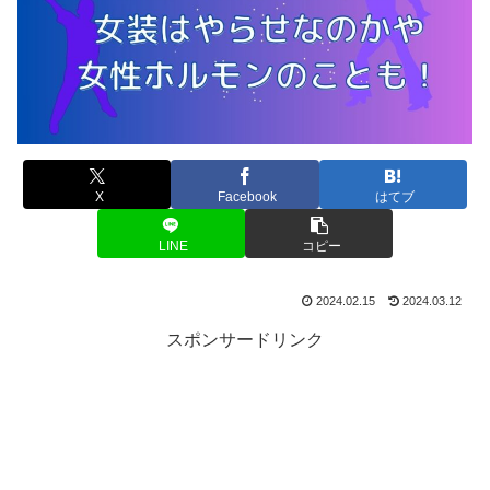
X
Facebook
はてブ
LINE
コピー
2024.02.15
2024.03.12
スポンサードリンク