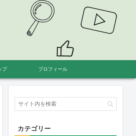
ップ
プロフィール
カテゴリー