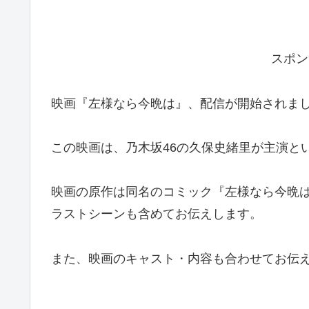
スポン
映画『左様なら今晩は』、配信が開始されま
この映画は、乃木坂46の久保史緒⾥が主演と
映画の原作は同名のコミック『左様なら今晩
ラストシーンも含めてお伝えします。
また、映画のキャスト・内容も合わせてお伝