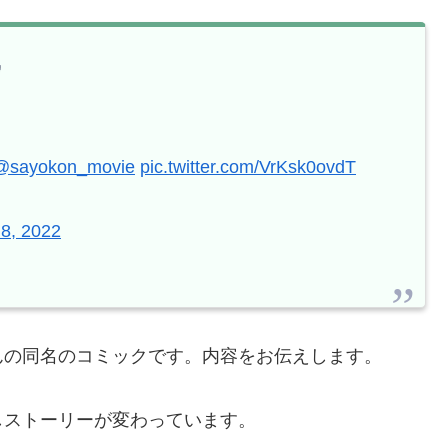

@sayokon_movie
pic.twitter.com/VrKsk0ovdT
 8, 2022
んの同名のコミックです。内容をお伝えします。
しストーリーが変わっています。