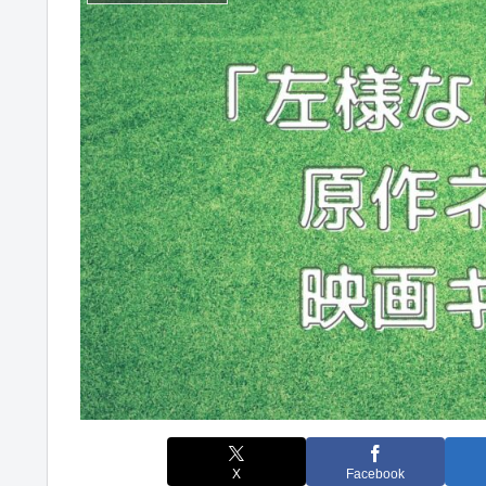
X
Facebook