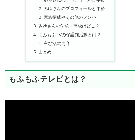
みゆさんのプロフィールと年齢
家族構成やその他のメンバー
みゆさんの学校・高校はどこ？
もふもふTVの保護猫活動とは？
主な活動内容
まとめ
もふもふテレビとは？