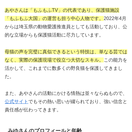
あやさんは「もふもふTV」の代表であり、保護猫施設
「もふもふ大国」の運営も担う中心人物です。
2022年4月
からは埼玉県の動物愛護推進員としても活動しており、公
的な立場からも保護猫活動に尽力しています。
母猫の声を完璧に真似できるという特技は、単なる芸では
なく、実際の保護現場で役立つ大切なスキル。
この能力を
活かして、これまでに数多くの野良猫を保護してきまし
た。
また、あやさんの活動にかける情熱は並々ならぬもので、
公式サイト
でもその熱い思いが綴られており、強い信念と
責任感が伝わってきます。
みゆさんのプロフィールと年齢