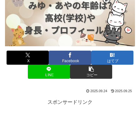
X
Facebook
はてブ
LINE
コピー
2025.09.24
2025.09.25
スポンサードリンク