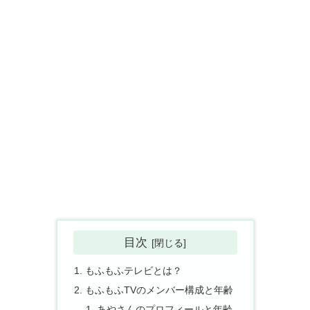
目次
もふもふテレビとは？
もふもふTVのメンバー構成と年齢
あやさんのプロフィールと年齢