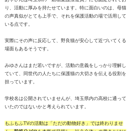
り、活動に厚みを持たせています。特に面白いのは、母猫
の声真似がとても上手で、それを保護活動の場で活用して
いる点です。
実際にその声に反応して、野良猫が安心して近づいてくる
場面もあるそうです。
みゆさんはまだ若いですが、活動の意義をしっかり理解し
ていて、同世代の人たちに保護猫の大切さを伝える役割を
担っています。
学校名は公開されていませんが、埼玉県内の高校に通って
いたのではないかと考えられています。
もふもふTVの活動は「ただの動物好き」では終わりませ