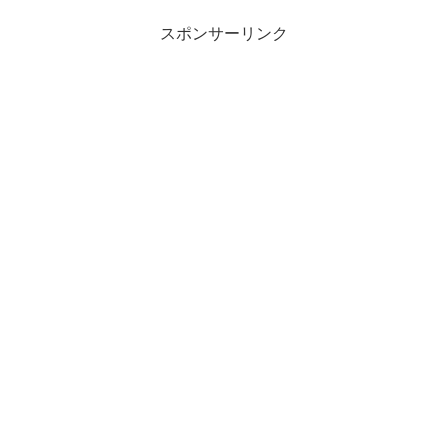
スポンサーリンク