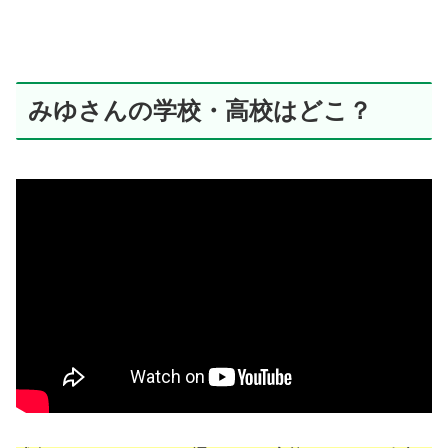
みゆさんの学校・高校はどこ？