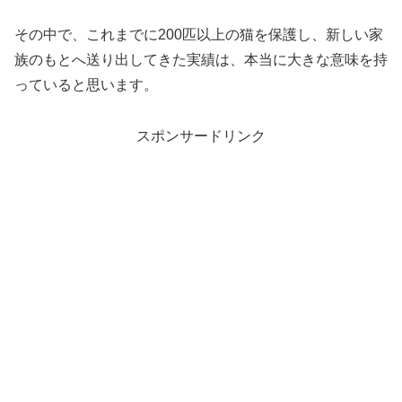
その中で、これまでに200匹以上の猫を保護し、新しい家
族のもとへ送り出してきた実績は、本当に大きな意味を持
っていると思います。
スポンサードリンク