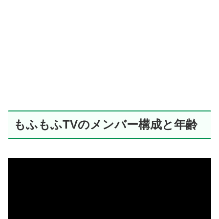
もふもふTVのメンバー構成と年齢