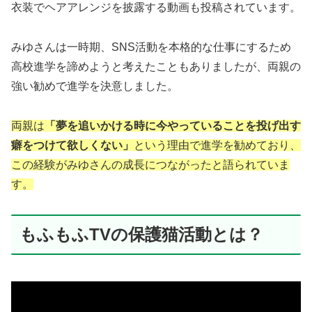
衣装でヘアアレンジを披露する動画も投稿されています。
みゆさんは一時期、SNS活動を本格的な仕事にするため
高校進学を諦めようと考えたこともありましたが、両親の
強い勧めで進学を決意しました。
両親は
「夢を追いかける時に今やっていることを投げ出す
癖をつけて欲しくない」
という理由で進学を勧めており、
この経験がみゆさんの成長につながったと語られていま
す。
もふもふTVの保護猫活動とは？