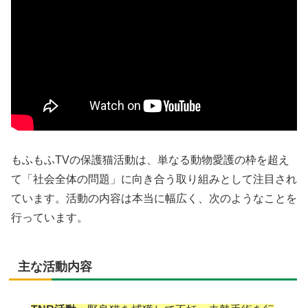
もふもふTVの保護猫活動は、単なる動物愛護の枠を超え
て「社会全体の問題」に向き合う取り組みとして注目され
ています。活動の内容は本当に幅広く、次のようなことを
行っています。
主な活動内容