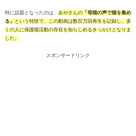
特に話題となったのは、
あやさんの
「母猫の声で猫を集め
る」
という特技で、この動画は数百万回再生を記録し、多
くの人に保護猫活動の存在を知らしめるきっかけとなりま
した。
スポンサードリンク