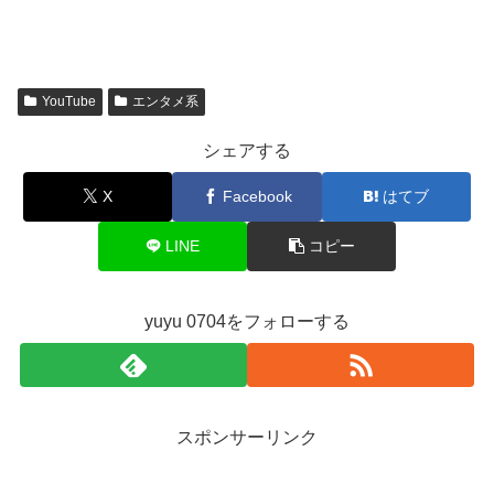
YouTube
エンタメ系
シェアする
X
Facebook
はてブ
LINE
コピー
yuyu 0704をフォローする
スポンサーリンク