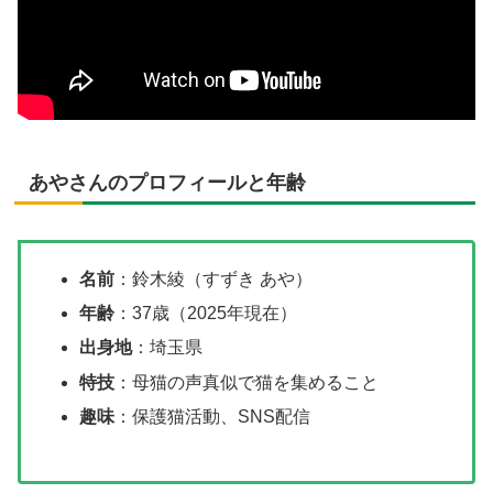
あやさんのプロフィールと年齢
名前
：鈴木綾（すずき あや）
年齢
：37歳（2025年現在）
出身地
：埼玉県
特技
：母猫の声真似で猫を集めること
趣味
：保護猫活動、SNS配信