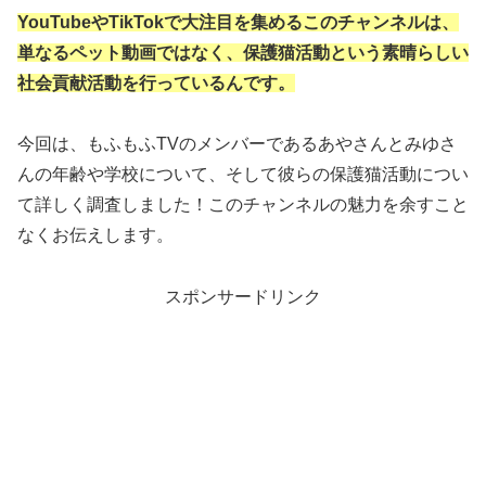
YouTubeやTikTokで大注目を集めるこのチャンネルは、
単なるペット動画ではなく、保護猫活動という素晴らしい
社会貢献活動を行っているんです。
今回は、もふもふTVのメンバーであるあやさんとみゆさ
んの年齢や学校について、そして彼らの保護猫活動につい
て詳しく調査しました！このチャンネルの魅力を余すこと
なくお伝えします。
スポンサードリンク