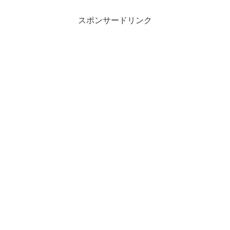
スポンサードリンク