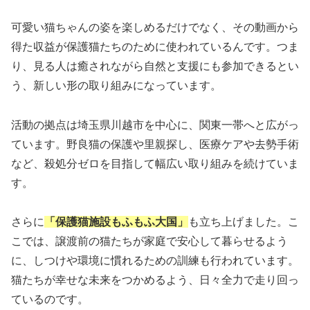
可愛い猫ちゃんの姿を楽しめるだけでなく、その動画から
得た収益が保護猫たちのために使われているんです。つま
り、見る人は癒されながら自然と支援にも参加できるとい
う、新しい形の取り組みになっています。
活動の拠点は埼玉県川越市を中心に、関東一帯へと広がっ
ています。野良猫の保護や里親探し、医療ケアや去勢手術
など、殺処分ゼロを目指して幅広い取り組みを続けていま
す。
さらに
「保護猫施設もふもふ大国」
も立ち上げました。こ
こでは、譲渡前の猫たちが家庭で安心して暮らせるよう
に、しつけや環境に慣れるための訓練も行われています。
猫たちが幸せな未来をつかめるよう、日々全力で走り回っ
ているのです。