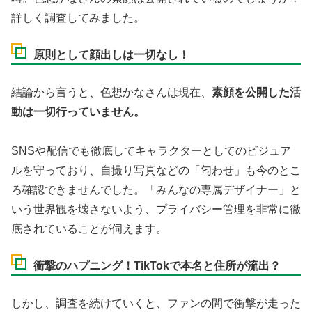
詳しく調査してみました。
原則として顔出しは一切なし！
結論から言うと、色想かなさんは現在、
素顔を公開した活
動は一切行っていません。
SNSや配信でも徹底してキャラクターとしてのビジュア
ルを守っており、自撮り写真などの「匂わせ」も今のとこ
ろ確認できませんでした。「みんなの専属デザイナー」と
いう世界観を壊さないよう、プライバシー管理を非常に徹
底されていることが伺えます。
衝撃のハプニング！TikTokで本名と住所が流出？
しかし、調査を続けていくと、ファンの間で衝撃が走った