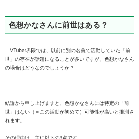
色想かなさんに前世はある？
VTuber界隈では、以前に別の名義で活動していた「前
世」の存在が話題になることが多いですが、色想かなさん
の場合はどうなのでしょうか？
結論から申し上げますと、色想かなさんには特定の
「前
世」はない（＝この活動が初めて）可能性が高いと推測さ
れます。
その理由は、主に以下の3点です。