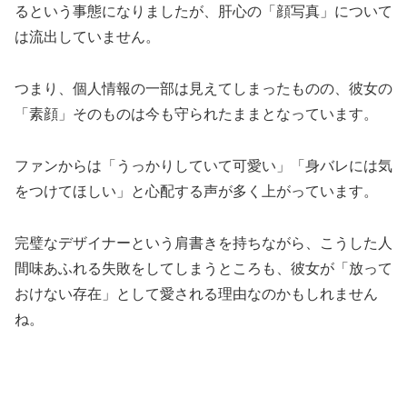
るという事態になりましたが、肝心の「顔写真」について
は流出していません。
つまり、個人情報の一部は見えてしまったものの、彼女の
「素顔」そのものは今も守られたままとなっています。
ファンからは「うっかりしていて可愛い」「身バレには気
をつけてほしい」と心配する声が多く上がっています。
完璧なデザイナーという肩書きを持ちながら、こうした人
間味あふれる失敗をしてしまうところも、彼女が「放って
おけない存在」として愛される理由なのかもしれません
ね。