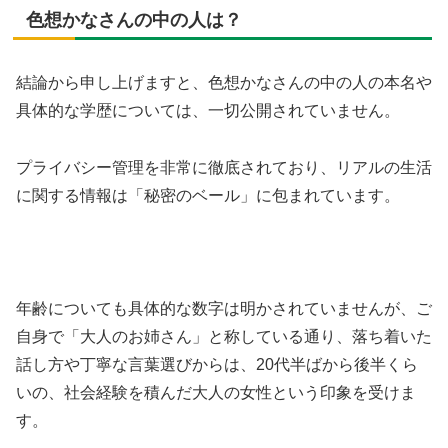
色想かなさんの中の人は？
結論から申し上げますと、色想かなさんの中の人の本名や
具体的な学歴については、一切公開されていません。
プライバシー管理を非常に徹底されており、リアルの生活
に関する情報は「秘密のベール」に包まれています。
年齢についても具体的な数字は明かされていませんが、ご
自身で「大人のお姉さん」と称している通り、落ち着いた
話し方や丁寧な言葉選びからは、20代半ばから後半くら
いの、社会経験を積んだ大人の女性という印象を受けま
す。