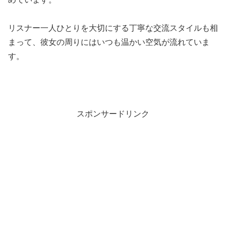
リスナー一人ひとりを大切にする丁寧な交流スタイルも相
まって、彼女の周りにはいつも温かい空気が流れていま
す。
スポンサードリンク