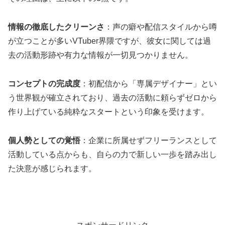
情報の徹底したクリーンさ
：声の癖や配信スタイルから噂
が立つことが多いVTuber界隈ですが、彼女に関しては過
去の活動形跡や有力な情報が一切見つかりません。
コンセプトの完成度
：初配信から「専属デザイナー」とい
う世界観が確立されており、過去の活動に頼らずゼロから
作り上げている純粋なスタートという印象を受けます。
個人勢としての覚悟
：企業に所属せずフリーランスとして
活動している点からも、自らの力で新しい一歩を踏み出し
た決意が感じられます。