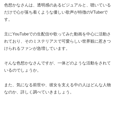
色想かなさんは、透明感のあるビジュアルと、聴いている
だけで心が落ち着くような優しい歌声が特徴のVTuberで
す。
主にYouTubeでの生配信や歌ってみた動画を中心に活動さ
れており、そのミステリアスで可愛らしい世界観に惹きつ
けられるファンが急増しています。
そんな色想かなさんですが、一体どのような活動をされて
いるのでしょうか。
また、気になる前世や、彼女を支える中の人はどんな人物
なのか、詳しく調べていきましょう。