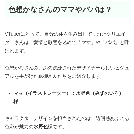
色想かなさんのママやパパは？
VTuberにとって、自分の体を生み出してくれたクリエイ
ターさんは、愛情と敬意を込めて「ママ」や「パパ」と呼
ばれます。
色想かなさんの、あの洗練されたデザイナーらしいビジュ
アルを手がけた親御さんたちをご紹介します！
ママ（イラストレーター）：水野色（みずのいろ）
様
キャラクターデザインを担当されたのは、透明感あふれる
色彩が魅力の
水野色
様です。