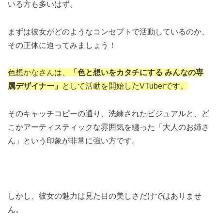
いる方も多いはず。
まずは彼女がどのようなコンセプトで活動しているのか、
その正体に迫ってみましょう！
色想かなさんは、
「色と想いをカタチにする みんなの専
属デザイナー」
として活動を開始したVTuberです。
そのキャッチコピーの通り、洗練されたビジュアルと、ど
こかアーティスティックな雰囲気を纏った「大人のお姉さ
ん」という印象が非常に強い方です。
しかし、彼女の魅力は見た目の美しさだけではありませ
ん。