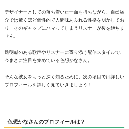
デザイナーとしての落ち着いた一面を持ちながら、自己紹
介では驚くほど個性的で人間味あふれる性格を明かしてお
り、そのギャップにハマってしまうリスナーが後を絶ちま
せん。
透明感のある歌声やリスナーに寄り添う配信スタイルで、
今まさに注目を集めている色想かなさん。
そんな彼女をもっと深く知るために、次の項目では詳しい
プロフィールを詳しく見ていきましょう！
色想かなさんのプロフィールは？