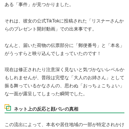
ある「事件」が見つかりました。
それは、彼女の公式TikTokに投稿された「リスナーさんか
らのプレゼント開封動画」での出来事です。
なんと、届いた荷物の伝票部分に「郵便番号」と「本名」
がうっすらと映り込んでしまっていたのです！
現在は修正されたり注意深く見ないと気づかないレベルか
もしれませんが、普段は完璧な「大人のお姉さん」として
振る舞っているかなさんの、思わぬ「おっちょこちょい」
な一面が露呈してしまった瞬間でした。
ネット上の反応と顔バレの真相
この流出によって、本名や居住地域の一部が特定されかけ