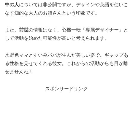
中の人
については非公開ですが、デザインや英語を使いこ
なす知的な大人のお姉さんという印象です。
また、
前世
の情報はなく、心機一転「専属デザイナー」と
して活動を始めた可能性が高いと考えられます。
水野色ママとすいみパパが生んだ美しい姿で、ギャップあ
る性格を見せてくれる彼女。これからの活動からも目が離
せませんね！
スポンサードリンク