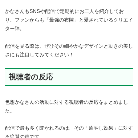
かなさんもSNSや配信で定期的にお二人を紹介してお
り、ファンからも「最強の布陣」と愛されているクリエイ
ター陣。
配信を見る際は、ぜひその細やかなデザインと動きの美し
さにも注目してみてください！
視聴者の反応
色想かなさんの活動に対する視聴者の反応をまとめまし
た。
配信で最も多く聞かれるのは、その「癒やし効果」に対す
る絶賛の声です。