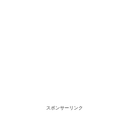
スポンサーリンク