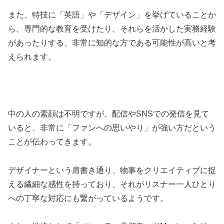
また、特技に「英語」や「デザイン」を挙げていることか
ら、専門的な教育を受けたり、それらを活かした実務経験
があったりする、非常に知的な方である可能性が高いと考
えられます。
中の人の素顔は不明ですが、配信やSNSでの発信を見て
いると、非常に「ファンへの思いやり」が強い方だという
ことが伝わってきます。
デザイナーという肩書き通り、物事をクリエイティブに捉
える繊細な感性を持っており、それがリスナー一人ひとり
への丁寧な対応にも繋がっているようです。