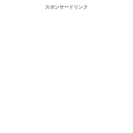
スポンサードリンク