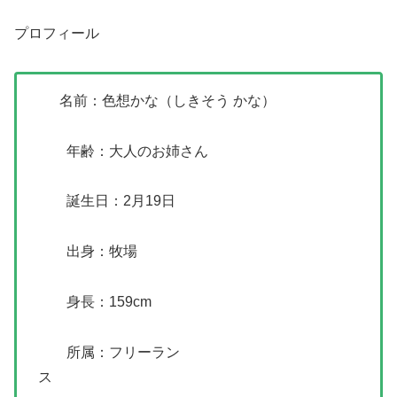
プロフィール
名前：色想かな（しきそう かな）
年齢：大人のお姉さん
誕生日：2月19日
出身：牧場
身長：159cm
所属：フリーラン
ス