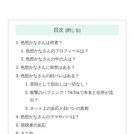
目次
色想かなさんは何者？
色想かなさんのプロフィールは？
色想かなさんの中の人は？
色想かなさんに前世はある？
色想かなさんの顔バレはある？
原則として顔出しは一切なし！
衝撃のハプニング！TikTokで本名と住所が流
出？
ネット上の反応と顔バレの真相
色想かなさんのママやパパは？
視聴者の反応
まとめ