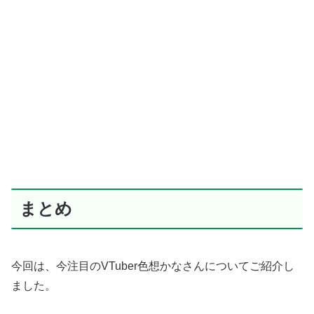
まとめ
今回は、今注目のVTuber色想かなさんについてご紹介し
ました。