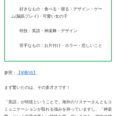
好きなもの：食べる・寝る・デザイン・ゲー
ム(脳筋プレイ)・可愛い女の子
特技：英語・神楽舞・デザイン
苦手なもの：お片付け・ホラー・悲しいこと
参照：
【初配信】
まず驚いたのは、その多才さです！
「英語」が特技ということで、海外のリスナーさんともコ
ミュニケーションが取れる強みを持っていますし、「神楽