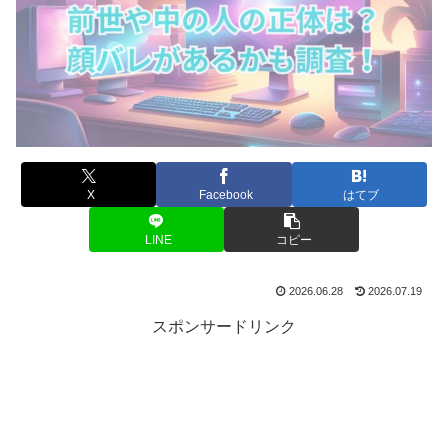
X
Facebook
はてブ
LINE
コピー
2026.06.28
2026.07.19
スポンサードリンク