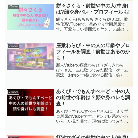
話題を集めています。そ...
餅々さくら・前世や中の人(中身)
VTuber
は?顔や身バレ・プロフィールも!
餅々さくら(もちもち さくら)さんは、歌
特化系VTuberで、星めぐり学園所属で
す。可愛らしい雰囲気とヤンデレ感のあ
るキャラで話題です。前世など、中の人
が気になるという声もあがっているよう
です。今回は、餅々さくらさんの前世な
座敷わらび・中の人の年齢やプロ
VTuber
どの中の人の情報や、さくらさんの活動
フィールを調査！前世はあるのか
などを深掘りしていきますよ。
も！
新人Vtuberの座敷わらび（ざしきわら
び）さん！主に歌ってみた配信、ゲーム
実況、お肉を一緒に食べる配信（笑）を
しています！座敷わらびさんはAiceClass
という事務所のアイドル科に所属してい
ます。そんな座敷わらびさんの前世や中
あくび・でもんすぺーど・中の人
VTuber
の人、視聴者からの評判などご紹介しま
の前世や年齢は？顔や身バレも調
す♪
査！
あくび・でもんすぺーどさんは、ミリプ
ロ所属のVtuberです。ヤンデレ系のかわ
いらしい見た目で、現在は歌ってみた系
の動画を中心に投稿されていますね。今
回はあくび・でもんすぺーどさんを大調
査！前世について、中の人や顔バレはあ
紅波マダイの前世や中の人(中身)