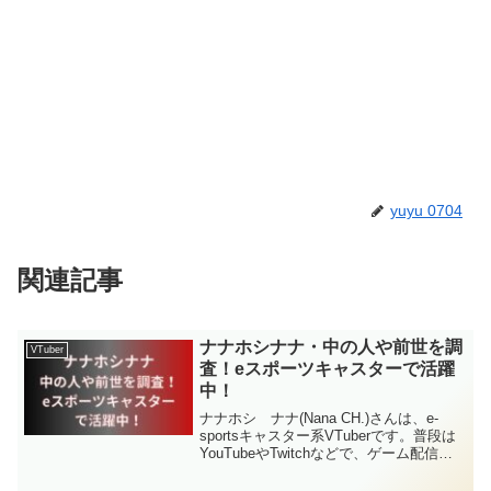
yuyu 0704
関連記事
ナナホシナナ・中の人や前世を調
VTuber
査！eスポーツキャスターで活躍
中！
ナナホシ ナナ(Nana CH.)さんは、e-
sportsキャスター系VTuberです。普段は
YouTubeやTwitchなどで、ゲーム配信や
歌枠を投稿中。配信活動のほか、なんとe
スポーツでのMCや実況も担当され、現在