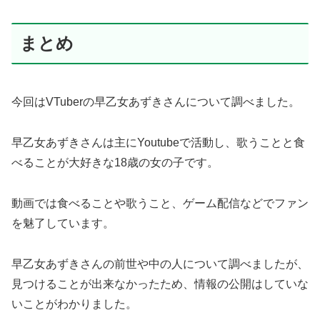
まとめ
今回はVTuberの早乙女あずきさんについて調べました。
早乙女あずきさんは主にYoutubeで活動し、歌うことと食
べることが大好きな18歳の女の子です。
動画では食べることや歌うこと、ゲーム配信などでファン
を魅了しています。
早乙女あずきさんの前世や中の人について調べましたが、
見つけることが出来なかったため、情報の公開はしていな
いことがわかりました。