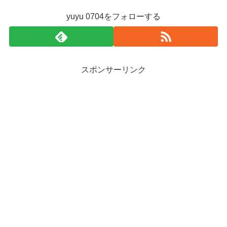
yuyu 0704をフォローする
スポンサーリンク