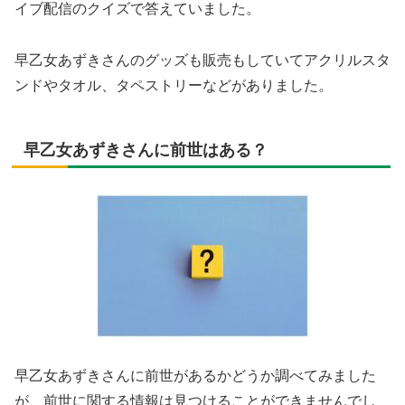
イブ配信のクイズで答えていました。
早乙女あずきさんのグッズも販売もしていてアクリルスタ
ンドやタオル、タペストリーなどがありました。
早乙女あずきさんに前世はある？
早乙女あずきさんに前世があるかどうか調べてみました
が、前世に関する情報は見つけることができませんでし