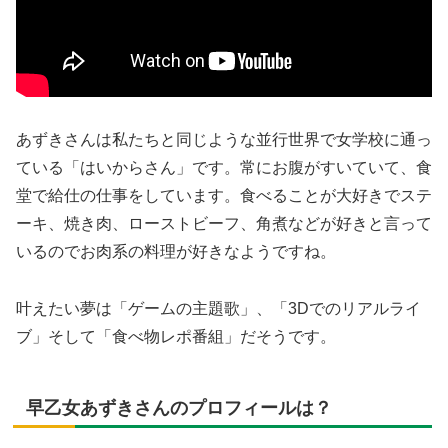
あずきさんは私たちと同じような並行世界で女学校に通っ
ている「はいからさん」です。常にお腹がすいていて、食
堂で給仕の仕事をしています。食べることが大好きでステ
ーキ、焼き肉、ローストビーフ、角煮などが好きと言って
いるのでお肉系の料理が好きなようですね。
叶えたい夢は「ゲームの主題歌」、「3Dでのリアルライ
ブ」そして「食べ物レポ番組」だそうです。
早乙女あずきさんのプロフィールは？