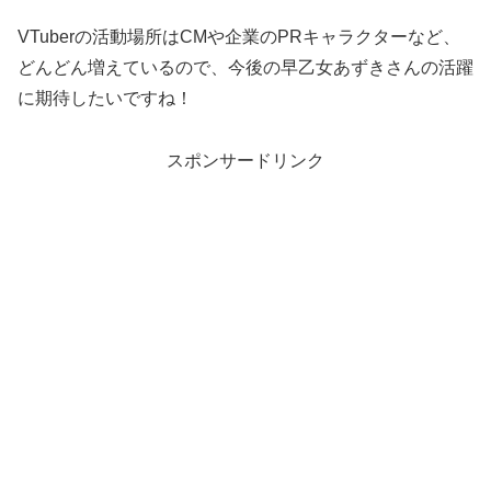
VTuberの活動場所はCMや企業のPRキャラクターなど、
どんどん増えているので、今後の早乙女あずきさんの活躍
に期待したいですね！
スポンサードリンク