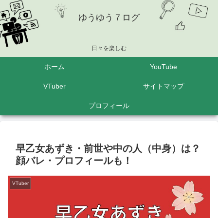
ゆうゆう７ログ
日々を楽しむ
ホーム
YouTube
VTuber
サイトマップ
プロフィール
早乙女あずき・前世や中の人（中身）は？
顔バレ・プロフィールも！
VTuber