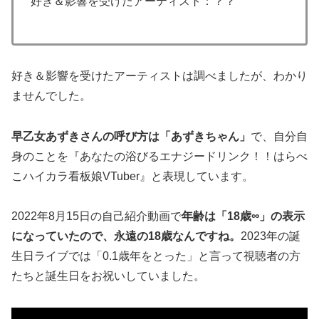
好き＆影響を受けたアーティスト：？？
好き＆影響を受けたアーティストは調べましたが、わかり
ませんでした。
早乙女あずきさんの呼び方は「あずきちゃん」
で、自分自
身のことを『あなたの浴びるエナジードリンク！！はらべ
こハイカラ看板娘VTuber』と表現しています。
2022年8月15日の自己紹介動画で
年齢は「18歳∞」の表示
になっていたので、永遠の18歳なんですね。
2023年の誕
生日ライブでは「0.1歳年をとった」と言って視聴者の方
たちと誕生日をお祝いしていました。