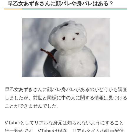
早乙女あずきさんに顔バレや身バレはある？
早乙女あずきさんに顔バレ身バレがあるのかどうかも調査
しましたが、前世と同様に中の人に関する情報は見つける
ことができませんでした。
VTuberとしてリアルな身元は知られないようにすること
は一般的です。VTuberは現在、リアルタイムの動画配信