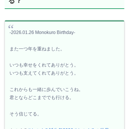
る？
-2026.01.26 Monokuro Birthday-
また一つ年を重ねました。
いつも幸せをくれてありがとう。
いつも支えてくれてありがとう。
これからも一緒に歩んでいこうね。
君とならどこまででも行ける。
そう信じてる。