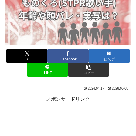
X
Facebook
はてブ
LINE
コピー
2026.04.17
2026.05.08
スポンサードリンク