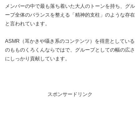
メンバーの中で最も落ち着いた大人のトーンを持ち、グル
ープ全体のバランスを整える「精神的支柱」のような存在
と言われています。
ASMR（耳かきや囁き系のコンテンツ）を得意としている
のもものくろくんならではで、グループとしての幅の広さ
にしっかり貢献しています。
スポンサードリンク