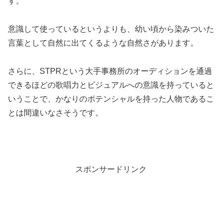
す。
意識して使っているというよりも、幼い頃から染みついた
言葉として自然に出てくるような自然さがあります。
さらに、STPRという大手事務所のオーディションを通過
できるほどの歌唱力とビジュアルへの意識を持っていると
いうことで、かなりのポテンシャルを持った人物であるこ
とは間違いなさそうです。
スポンサードリンク