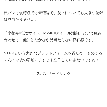
顔バレは現時点では未確認で、炎上についても大きな記録
は見当たりません。
「京都弁×低音ボイス×ASMR×アイドル活動」という組み
合わせは、他にはなかなか見当たらない存在感です。
STPRという大きなプラットフォームを得た今、ものくろ
くんの今後の活躍にますます注目していきたいですね！
スポンサードリンク