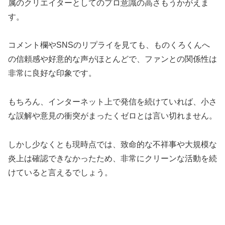
属のクリエイターとしてのプロ意識の高さもうかがえま
す。
コメント欄やSNSのリプライを見ても、ものくろくんへ
の信頼感や好意的な声がほとんどで、ファンとの関係性は
非常に良好な印象です。
もちろん、インターネット上で発信を続けていれば、小さ
な誤解や意見の衝突がまったくゼロとは言い切れません。
しかし少なくとも現時点では、致命的な不祥事や大規模な
炎上は確認できなかったため、非常にクリーンな活動を続
けていると言えるでしょう。