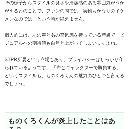
その様子からスタイルの良さや清潔感のある雰囲気がうか
がえるとのことで、ファンの間では「実物もかなりのイケ
メンなのでは」という噂が絶えません。
個人的には、あの声とあの空気感を持っている時点で、ビ
ジュアルへの期待値も自然と上がってしまいますよね。
STPR所属という立場もあり、プライバシーはしっかり守
られているようです。 「声とキャラクターで勝負する」
というスタイルも、ものくろくんの魅力のひとつと言える
でしょう。
ものくろくんが炎上したことはあ