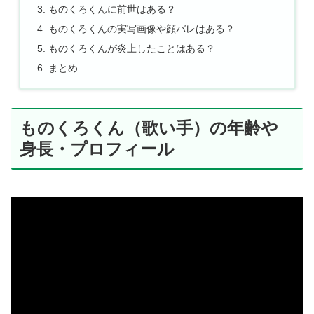
ものくろくんに前世はある？
ものくろくんの実写画像や顔バレはある？
ものくろくんが炎上したことはある？
まとめ
ものくろくん（歌い手）の年齢や
身長・プロフィール