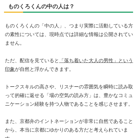
ものくろくんの中の人は？
ものくろくんの「中の人」、つまり実際に活動している方
の素性については、現時点では詳細な情報は公開されてい
ません。
ただ、配信を見ていると
「落ち着いた大人の男性」という
印象
が自然と浮かんできます。
トークスキルの高さや、リスナーの雰囲気を瞬時に読み取
って的確に返せる「場の空気の読み方」は、豊かなコミュ
ニケーション経験を持つ人物であることを感じさせます。
また、京都弁のイントネーションが非常に自然であること
から、本当に京都にゆかりのある方だと考えられていま