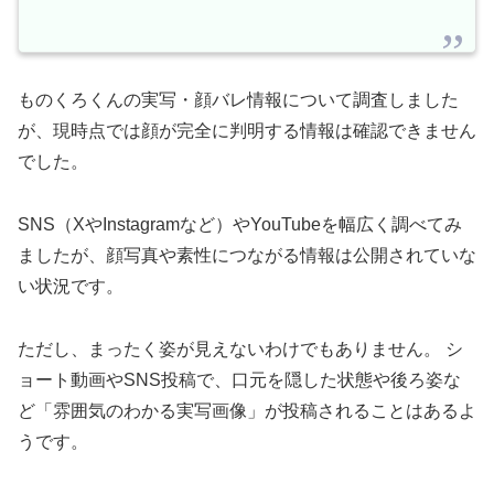
ものくろくんの実写・顔バレ情報について調査しました
が、現時点では顔が完全に判明する情報は確認できません
でした。
SNS（XやInstagramなど）やYouTubeを幅広く調べてみ
ましたが、顔写真や素性につながる情報は公開されていな
い状況です。
ただし、まったく姿が見えないわけでもありません。 シ
ョート動画やSNS投稿で、口元を隠した状態や後ろ姿な
ど「雰囲気のわかる実写画像」が投稿されることはあるよ
うです。