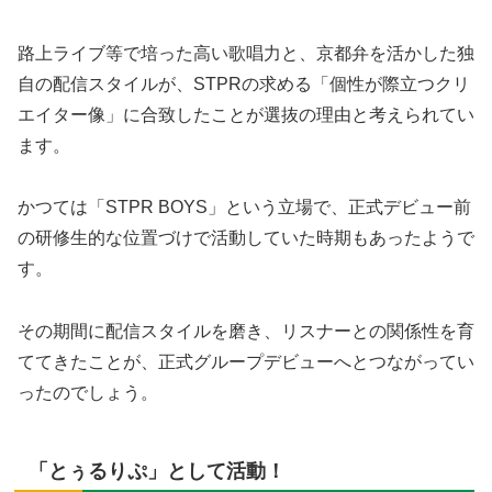
路上ライブ等で培った高い歌唱力と、京都弁を活かした独
自の配信スタイルが、STPRの求める「個性が際立つクリ
エイター像」に合致したことが選抜の理由と考えられてい
ます。
かつては「STPR BOYS」という立場で、正式デビュー前
の研修生的な位置づけで活動していた時期もあったようで
す。
その期間に配信スタイルを磨き、リスナーとの関係性を育
ててきたことが、正式グループデビューへとつながってい
ったのでしょう。
「とぅるりぷ」として活動！