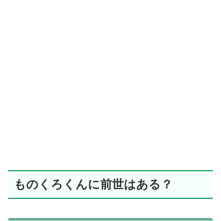
ものくろくんに前世はある？