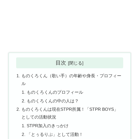
目次
ものくろくん（歌い手）の年齢や身長・プロフィー
ル
ものくろくんのプロフィール
ものくろくんの中の人は？
ものくろくんは現在STPR所属！「STPR BOYS」
としての活動状況
STPR加入のきっかけ
「とぅるりぷ」として活動！