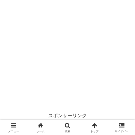
スポンサーリンク
メニュー
ホーム
検索
トップ
サイドバー