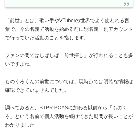
「前世」とは、歌い手やVTuberの世界でよく使われる言
葉で、今の名義で活動を始める前に別名義・別アカウント
で行っていた活動のことを指します。
ファンの間ではしばしば「前世探し」が行われることも多
いですよね。
ものくろくんの前世については、現時点では明確な情報は
確認できていませんでした。
調べてみると、STPR BOYSに加わる以前から「ものく
ろ」という名前で個人活動を続けてきた期間が長いことが
わかりました。