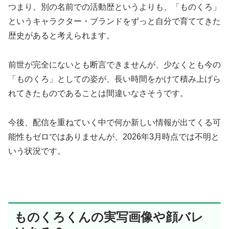
つまり、別の名前での活動歴というよりも、「ものくろ」
というキャラクター・ブランドをずっと自分で育ててきた
歴史があると考えられます。
前世が完全にないとも断言できませんが、少なくとも今の
「ものくろ」としての姿が、長い時間をかけて積み上げら
れてきたものであることは間違いなさそうです。
今後、配信を重ねていく中で何か新しい情報が出てくる可
能性もゼロではありませんが、2026年3月時点では不明と
いう状況です。
ものくろくんの実写画像や顔バレ