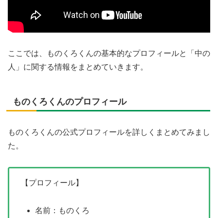
ここでは、ものくろくんの基本的なプロフィールと「中の
人」に関する情報をまとめていきます。
ものくろくんのプロフィール
ものくろくんの公式プロフィールを詳しくまとめてみまし
た。
【プロフィール】
名前：ものくろ