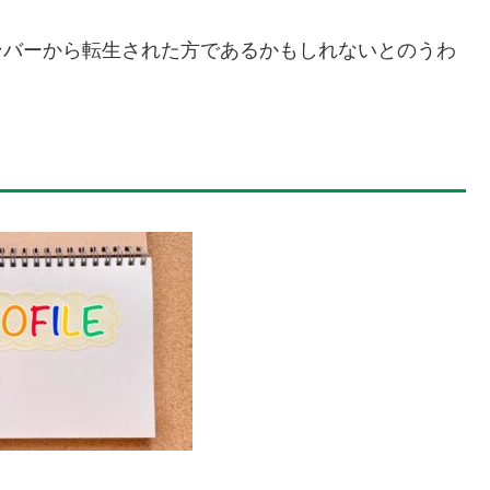
メンバーから転生された方であるかもしれないとのうわ