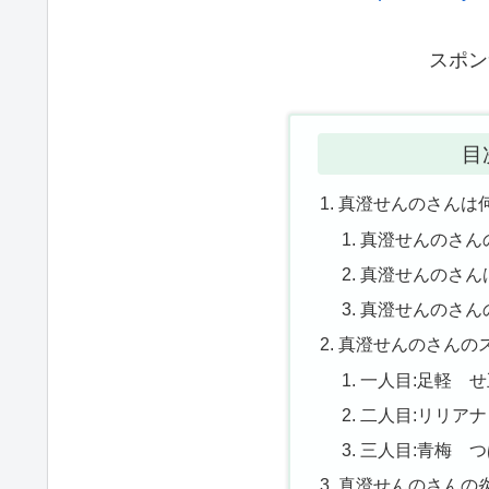
スポン
目
真澄せんのさんは
真澄せんのさん
真澄せんのさん
真澄せんのさん
真澄せんのさんの
一人目:足軽 
二人目:リリア
三人目:青梅 
真澄せんのさんの