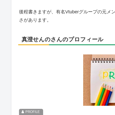
後程書きますが、有名Vtuberグループの元
さがあります。
真澄せんのさんのプロフィール