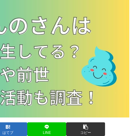
はてブ
LINE
コピー