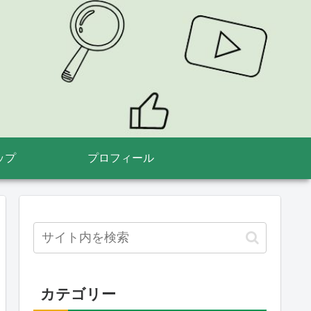
ップ
プロフィール
カテゴリー