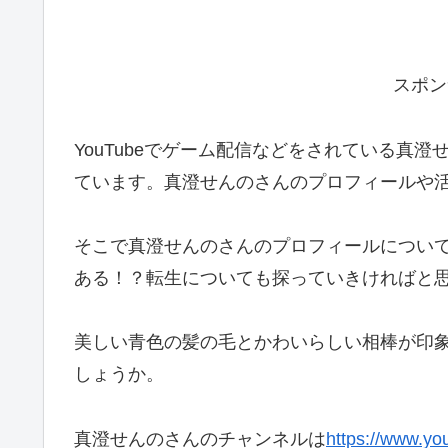
スポン
YouTubeでゲーム配信などをされている真澄せ
ています。真澄せんのさんのプロフィールや
そこで真澄せんのさんのプロフィールについ
ある！？転生についても探っていきければと
美しい青色の髪の毛とかわいらしい相棒が印
しょうか。
真澄せんのさんのチャンネルは
https://www.y