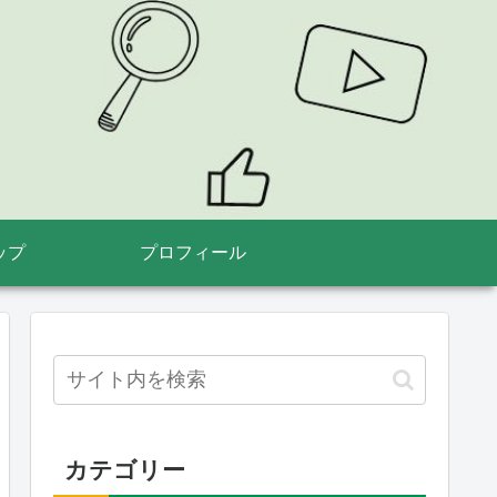
ップ
プロフィール
カテゴリー