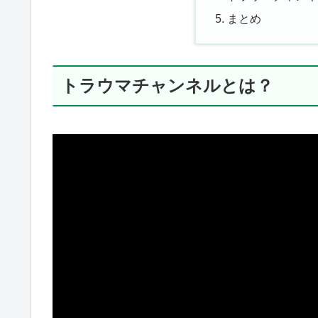
まとめ
トラウマチャンネルとは？