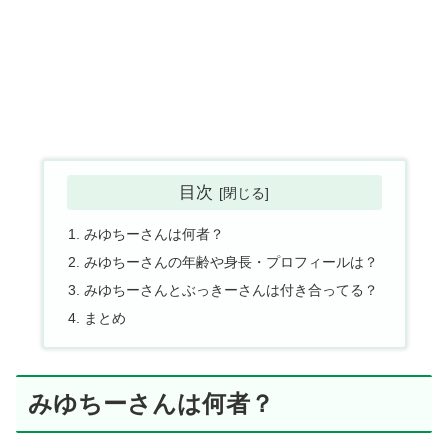
目次
みゆちーさんは何者？
みゆちーさんの年齢や身長・プロフィールは？
みゆちーさんとぶっきーさんは付き合ってる？
まとめ
みゆちーさんは何者？