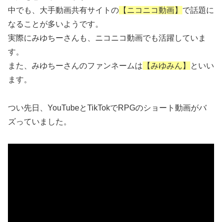
中でも、大手動画共有サイトの
【ニコニコ動画】
で話題に
なることが多いようです。
実際にみゆちーさんも、ニコニコ動画でも活躍していま
す。
また、みゆちーさんのファンネームは
【みゆみん】
といい
ます。
つい先日、YouTubeとTikTokでRPGのショート動画がバ
ズっていました。