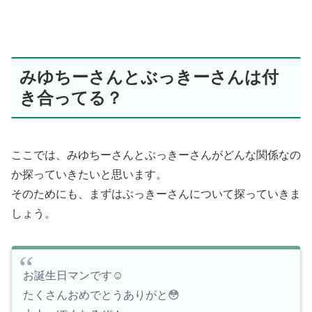
みゆちーさんとぶっきーさんは付
き合ってる？
ここでは、みゆちーさんとぶっきーさんがどんな関係なの
か探っていきたいと思います。
そのためにも、まずはぶっきーさんについて探っていきま
しょう。
お誕生日マンです☺️
たくさんおめでとうありがと😳