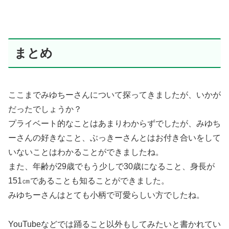
まとめ
ここまでみゆちーさんについて探ってきましたが、いかが
だったでしょうか？
プライベート的なことはあまりわからずでしたが、みゆち
ーさんの好きなこと、ぶっきーさんとはお付き合いをして
いないことはわかることができましたね。
また、年齢が29歳でもう少しで30歳になること、身長が
151㎝であることも知ることができました。
みゆちーさんはとても小柄で可愛らしい方でしたね。
YouTubeなどでは踊ること以外もしてみたいと書かれてい