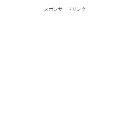
スポンサードリンク