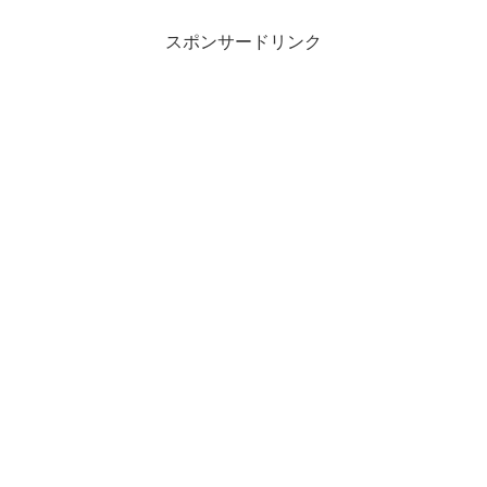
スポンサードリンク