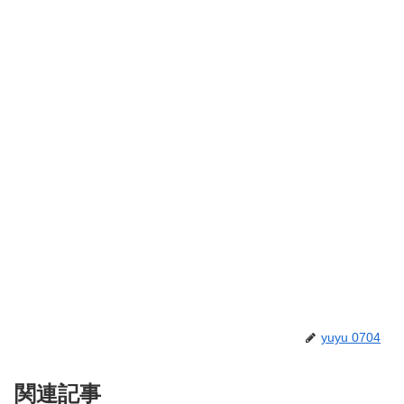
yuyu 0704
関連記事