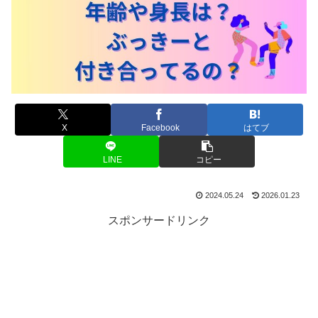
X
Facebook
はてブ
LINE
コピー
2024.05.24
2026.01.23
スポンサードリンク