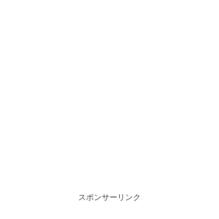
スポンサーリンク