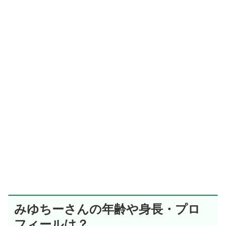
みゆちーさんの年齢や身長・プロ
フィールは？