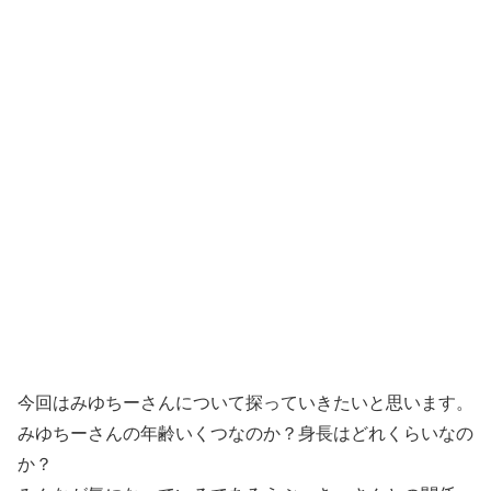
今回はみゆちーさんについて探っていきたいと思います。
みゆちーさんの年齢いくつなのか？身長はどれくらいなの
か？