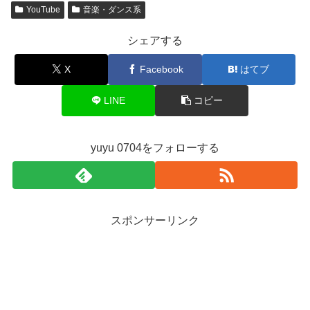
YouTube
音楽・ダンス系
シェアする
X
Facebook
はてブ
LINE
コピー
yuyu 0704をフォローする
スポンサーリンク