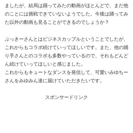
ましたが、結局は踊ってみたの動画がほとんどで、まだ他
のことには挑戦できていないようでした。今後は踊ってみ
た以外の動画も見ることができるのでしょうか？
ぶっきーさんとはビジネスカップルということでしたが、
これからもコラボ続けていってほしいです。また、他の踊
り手さんとのコラボも多数やっているので、それもどんど
ん続けていってほしいと感じました。
これからもキュートなダンスを発信して、可愛いみゆちー
さんをみゆみん達に届けていただきたいです。
スポンサードリンク