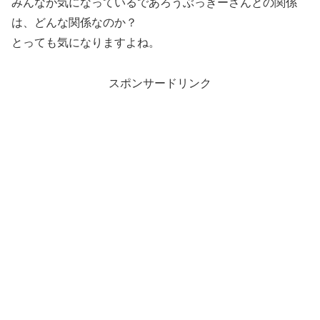
みんなが気になっているであろうぶっきーさんとの関係
は、どんな関係なのか？
とっても気になりますよね。
スポンサードリンク