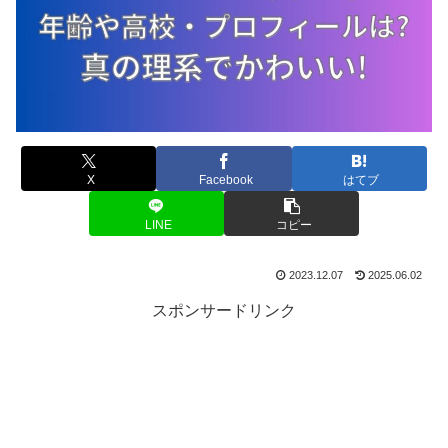
X
Facebook
はてブ
LINE
コピー
2023.12.07
2025.06.02
スポンサードリンク