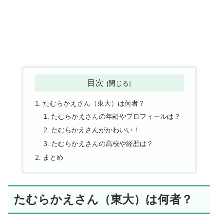
目次
たむらかえさん（東大）は何者？
たむらかえさんの年齢やプロフィールは？
たむらかえさんがかわいい！
たむらかえさんの高校や経歴は？
まとめ
たむらかえさん（東大）は何者？