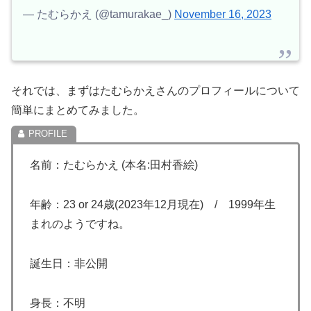
— たむらかえ (@tamurakae_)
November 16, 2023
それでは、まずはたむらかえさんのプロフィールについて
簡単にまとめてみました。
名前：たむらかえ (本名:田村香絵)
年齢：23 or 24歳(2023年12月現在) / 1999年生
まれのようですね。
誕生日：非公開
身長：不明