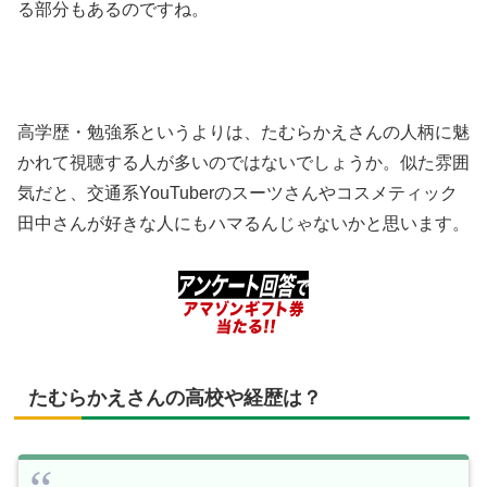
る部分もあるのですね。
高学歴・勉強系というよりは、たむらかえさんの人柄に魅
かれて視聴する人が多いのではないでしょうか。似た雰囲
気だと、交通系YouTuberのスーツさんやコスメティック
田中さんが好きな人にもハマるんじゃないかと思います。
たむらかえさんの高校や経歴は？