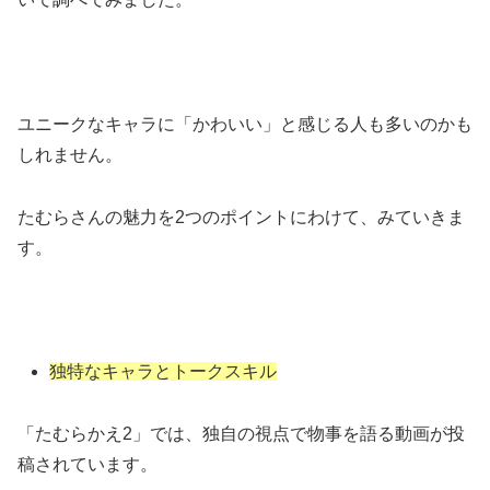
ユニークなキャラに「かわいい」と感じる人も多いのかも
しれません。
たむらさんの魅力を2つのポイントにわけて、みていきま
す。
独特なキャラとトークスキル
「たむらかえ2」では、独自の視点で物事を語る動画が投
稿されています。