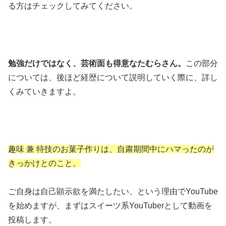
る方はチェックしてみてください。
勉強だけではなく、芸術面も得意なたむらさん。
この部分
については、後ほど経歴について説明していく際に、詳し
くみていきますよ。
趣味 兼 特技のお菓子作りは、自粛期間中にハマったのが
きっかけとのこと。
ご自身は自己顕示欲を満たしたい、という理由でYouTube
を始めますが、まずはスイーツ系YouTuberとして動画を
投稿します。