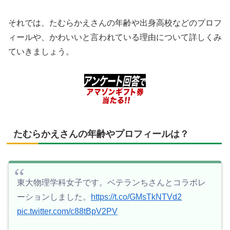
それでは、たむらかえさんの年齢や出身高校などのプロフ
ィールや、かわいいと言われている理由について詳しくみ
ていきましょう。
たむらかえさんの年齢やプロフィールは？
東大物理学科女子です。ベテランちさんとコラボレ
ーションしました。
https://t.co/GMsTkNTVd2
pic.twitter.com/c88tBpV2PV