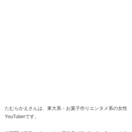
たむらかえさんは、東大系・お菓子作りエンタメ系の女性
YouTuberです。