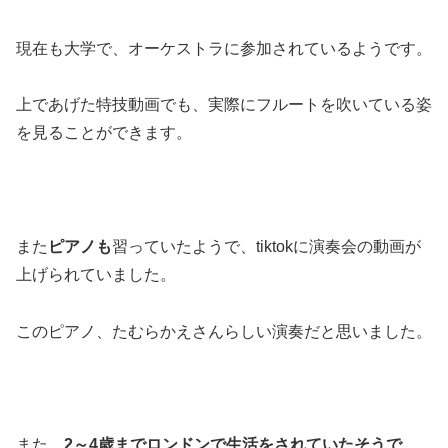
現在も大学で、オーケストラに参加されているようです。
上であげた特技動画でも、実際にフルートを吹いている姿
を見ることができます。
また
ピアノも
習っていたようで、tiktokに演奏会の動画が
上げられていました。
このピアノ、たむらかえさんらしい演奏だと思いました。
また、
2～4歳までロンドンで生活をされていたそうで