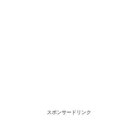
スポンサードリンク