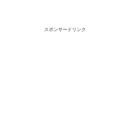
スポンサードリンク