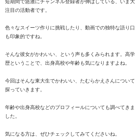
短期間で急激にチャンネル登録者が伸ばしている、いま大
注目の活動者です。
色々なスイーツ作りに挑戦したり、動画での独特な語り口
も印象的ですね。
そんな彼女がかわいい、という声も多くみられます。高学
歴ということで、出身高校や年齢も気になりますよね。
今回はそんな東大生でかわいい、たむらかえさんについて
探っていきます。
年齢や出身高校などのプロフィールについても調べてきま
した。
気になる方は、ぜひチェックしてみてくださいね。