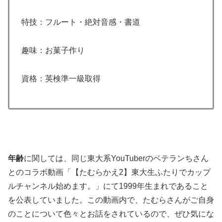
特技：フルート・絶対音感・書道
趣味：お菓子作り
資格：英検準一級取得
年齢
に関しては、同じ東大系YouTuberのベテランちさん
とのコラボ動画「【たむらかえ2】東大生ふたりでカップ
ルチャンネル始めます。」にて1999年生まれであること
を公表していました。この動画内で、たむらさんがご自身
のことについて色々とお話をされているので、ぜひ気にな