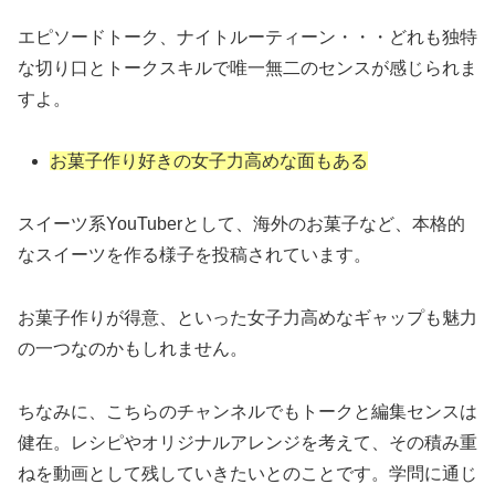
エピソードトーク、ナイトルーティーン・・・どれも独特
な切り口とトークスキルで唯一無二のセンスが感じられま
すよ。
お菓子作り好きの女子力高めな面もある
スイーツ系YouTuberとして、海外のお菓子など、本格的
なスイーツを作る様子を投稿されています。
お菓子作りが得意、といった女子力高めなギャップも魅力
の一つなのかもしれません。
ちなみに、こちらのチャンネルでもトークと編集センスは
健在。レシピやオリジナルアレンジを考えて、その積み重
ねを動画として残していきたいとのことです。学問に通じ