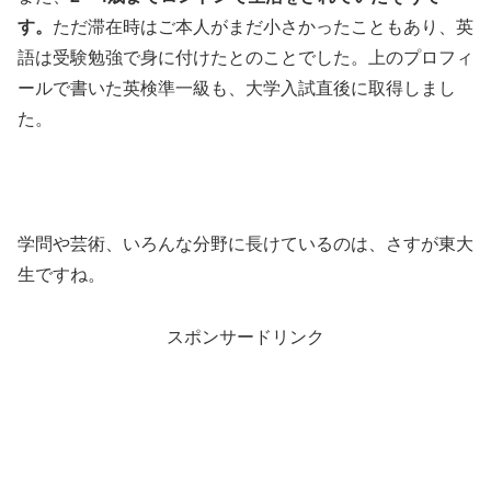
す。
ただ滞在時はご本人がまだ小さかったこともあり、英
語は受験勉強で身に付けたとのことでした。上のプロフィ
ールで書いた英検準一級も、大学入試直後に取得しまし
た。
学問や芸術、いろんな分野に長けているのは、さすが東大
生ですね。
スポンサードリンク