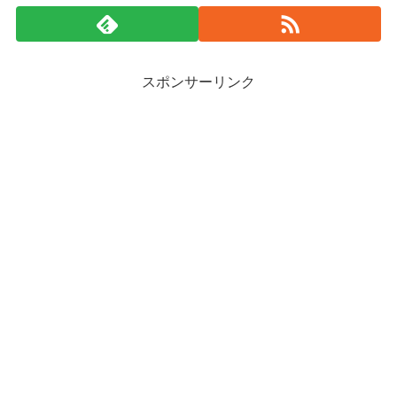
スポンサーリンク