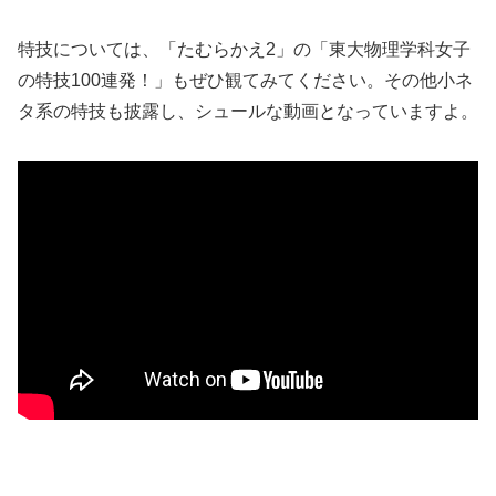
特技については、「たむらかえ2」の「東大物理学科女子
の特技100連発！」もぜひ観てみてください。その他小ネ
タ系の特技も披露し、シュールな動画となっていますよ。