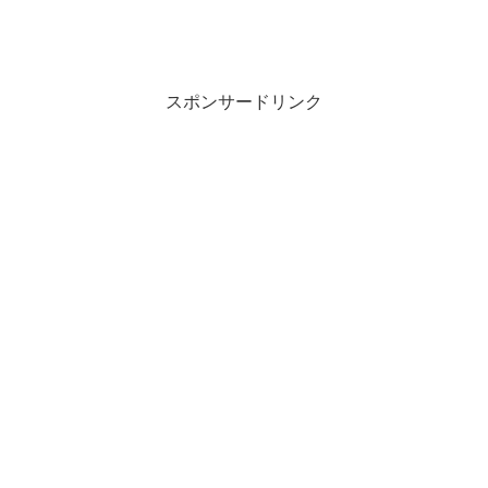
スポンサードリンク