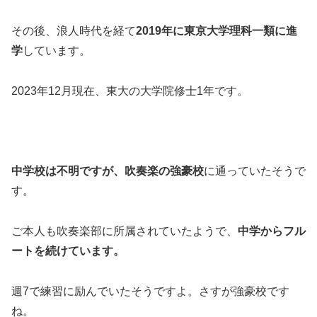
その後、浪人時代を経て
2019年に東京大学理科一類に進
学
しています。
2023年12月現在、東大の大学院修士1年です。
中学校は不明ですが、吹奏楽の強豪校
に通っていたそうで
す。
ご本人も吹奏楽部に所属されていたようで、
中学からフル
ートを続けています。
週7で練習に励んでいたそうですよ。さすが強豪校です
ね。