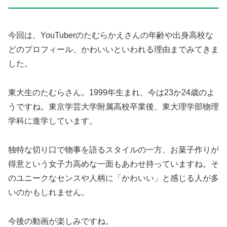
今回は、YouTuberのたむらかえさんの年齢や出身高校な
どのプロフィール、かわいいといわれる理由までみてきま
した。
東大生のたむらさん。1999年生まれ、今は23か24歳のよ
うですね。東京学芸大学附属高校卒業後、東大理学部物理
学科に進学しています。
独特な切り口で物事を語るスタイルの一方、お菓子作りが
得意という女子力高めな一面もあわせ持っていますね。そ
のユニークなセンスや人柄に「かわいい」と感じる人が多
いのかもしれません。
今後の動画が楽しみですね。