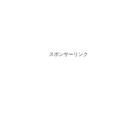
スポンサーリンク