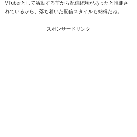
VTuberとして活動する前から配信経験があったと推測さ
れているから、落ち着いた配信スタイルも納得だね。
スポンサードリンク