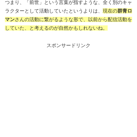
つまり、「前世」という言葉が指すような、全く別のキャ
ラクターとして活動していたというよりは、
現在の
群青ロ
マン
さんの活動に繋がるような形で、以前から配信活動を
していた、と考えるのが自然かもしれないね。
スポンサードリンク