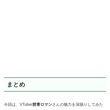
まとめ
今回は、VTuber
群青ロマン
さんの魅力を深掘りしてみた