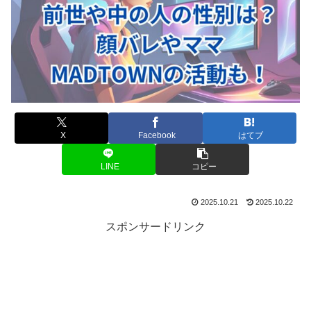
X
Facebook
はてブ
LINE
コピー
2025.10.21
2025.10.22
スポンサードリンク