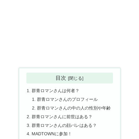
目次
群青ロマンさんは何者？
群青ロマンさんのプロフィール
群青ロマンさんの中の人の性別や年齢
群青ロマンさんに前世はある？
群青ロマンさんの顔バレはある？
MADTOWNに参加！