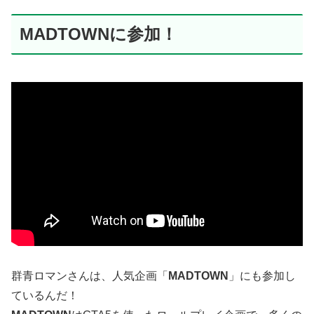
MADTOWNに参加！
群青ロマンさんは、人気企画「
MADTOWN
」にも参加し
ているんだ！