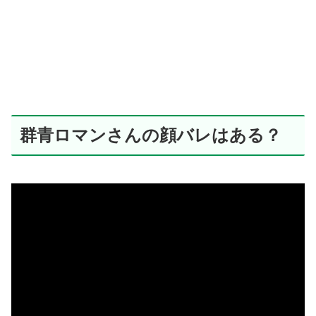
群青ロマンさんの顔バレはある？