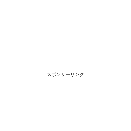
スポンサーリンク