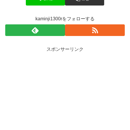
kaminji1300rをフォローする
スポンサーリンク