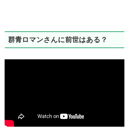
群青ロマンさんに前世はある？