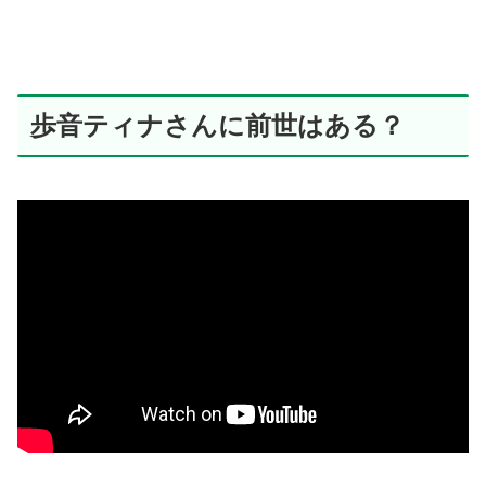
歩音ティナさんに前世はある？