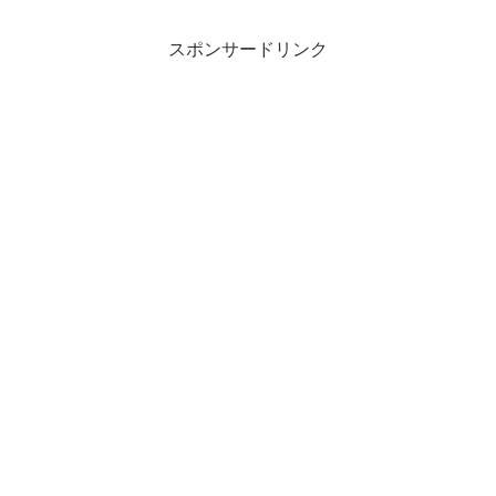
スポンサードリンク