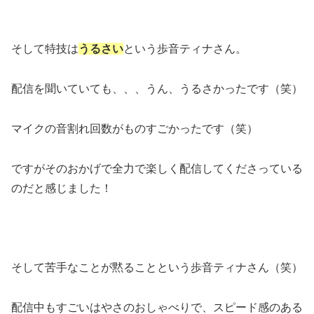
そして特技は
うるさい
という歩音ティナさん。
配信を聞いていても、、、うん、うるさかったです（笑）
マイクの音割れ回数がものすごかったです（笑）
ですがそのおかげで全力で楽しく配信してくださっている
のだと感じました！
そして苦手なことが黙ることという歩音ティナさん（笑）
配信中もすごいはやさのおしゃべりで、スピード感のある