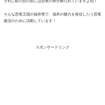
それに駅の目の前には恐竜の骨が飾られていますよね！
そんな恐竜王国の福井県で、福井の魅力を発信したり恐竜
復活のために活動しています！
スポンサードリンク