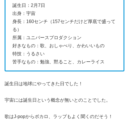
誕生日：2月7日
出身：宇宙
身長：160センチ（157センチだけど厚底で盛って
る）
所属：ユニバースプロダクション
好きなもの：歌、おしゃべり、かわいいもの
特技：うるさい
苦手なもの：勉強、黙ること、カレーライス
誕生日は地球にやってきた日でした！
宇宙には誕生日という概念が無いとのことでした。
歌はJ-popからボカロ、ラップもよく聞くのだそう！