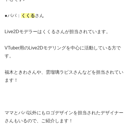
●パパ：
くくる
さん
Live2Dモデラーはくくるさんが担当されています。
VTuber用のLive2Dモデリングを中心に活動している方で
す。
福木ときわさんや、雲瑠璃ラピスさんなどを担当されてい
ます！
ママとパパ以外にもロゴデザインを担当されたデザイナー
さんもいるので、ご紹介します！