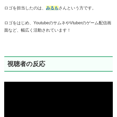
ロゴを担当したのは、
みるも
さんという方です。
ロゴをはじめ、YoutubeのサムネやVtuberのゲーム配信画
面など、幅広く活動されています！
視聴者の反応