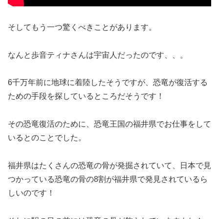
そしてもう一つ驚くべきことがあります。
なんと歩音ティナさんは宇宙人だったのです、、。
6千万年前に地球に着陸したそうですが、恐竜が復活する
ための手段を探しているところだそうです！
その恐竜復活のために、恐竜王国の福井県でお仕事をして
いるとのことでした。
福井県はたくさんの恐竜の骨が発掘されていて、日本で見
つかっている恐竜の骨の8割が福井県で発見されているら
しいのです！