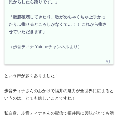
民からしたら誇りです。」
「鼓膜破壊してきたり、歌がめちゃくちゃ上手かっ
たり…推せるところしかなくて…！！️ これから推さ
せていただきます」
（歩音ティナ Yutubeチャンネルより）
という声が多くありました！
歩音ティナさんのおかげで福井の魅力が全世界に広まると
いうのは、とても嬉しいことですね！
私自身、歩音ティナさんの配信で福井県に興味がとても湧