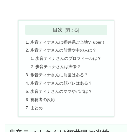
目次
歩音ティナさんは福井県ご当地VTuber！
歩音ティナさんの前世や中の人は？
歩音ティナさんのプロフィールは？
歩音ティナさんは声優？
歩音ティナさんに前世はある？
歩音ティナさんの顔バレはある？
歩音ティナさんのママやパパは？
視聴者の反応
まとめ