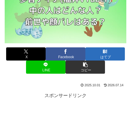
X
Facebook
はてブ
LINE
コピー
2025.10.01
2026.07.14
スポンサードリンク