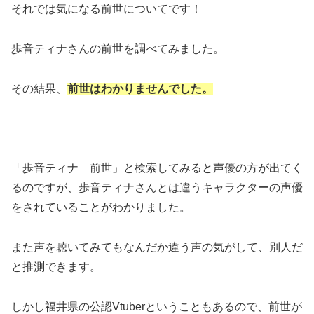
それでは気になる前世についてです！
歩音ティナさんの前世を調べてみました。
その結果、
前世はわかりませんでした。
「歩音ティナ 前世」と検索してみると声優の方が出てく
るのですが、歩音ティナさんとは違うキャラクターの声優
をされていることがわかりました。
また声を聴いてみてもなんだか違う声の気がして、別人だ
と推測できます。
しかし福井県の公認Vtuberということもあるので、前世が