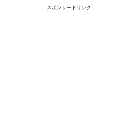
スポンサードリンク