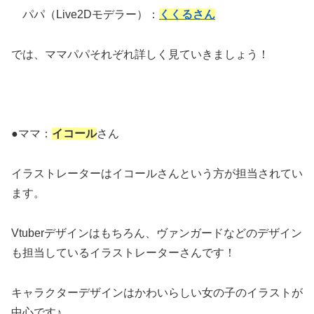
パパ（
Live2Dモデラー
）：
くくるさん
では、ママパパそれぞれ詳しく見ていきましょう！
●ママ：
イコール
さん
イラストレーターはイコールさんという方が担当されてい
ます。
Vtuberデザインはもちろん、ヴァンガードなどのデザイン
も担当しているイラストレーターさんです！
キャラクターデザインはかわいらしい女の子のイラストが
中心です♪