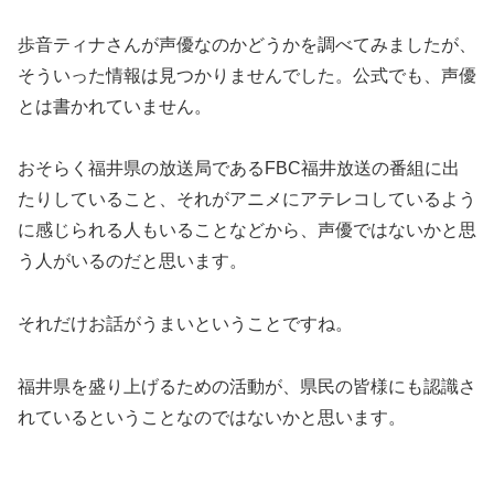
歩音ティナさんが声優なのかどうかを調べてみましたが、
そういった情報は見つかりませんでした。公式でも、声優
とは書かれていません。
おそらく福井県の放送局であるFBC福井放送の番組に出
たりしていること、それがアニメにアテレコしているよう
に感じられる人もいることなどから、声優ではないかと思
う人がいるのだと思います。
それだけお話がうまいということですね。
福井県を盛り上げるための活動が、県民の皆様にも認識さ
れているということなのではないかと思います。