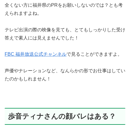
全くない方に福井県のPRをお願いしないのでは？とも考
えられますよね。
テレビ出演の際の映像を見ても、とてもしっかりした受け
答えで素人には見えませんでした！
FBC 福井放送公式チャンネル
で見ることができますよ。
声優やナレーションなど、なんらかの形でお仕事はしてい
たのかもしれません！
歩音ティナさんの顔バレはある？