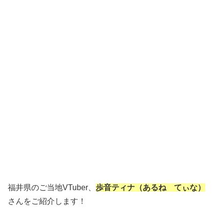
福井県のご当地VTuber、
歩音ティナ（あるね てぃな）
さんをご紹介します！