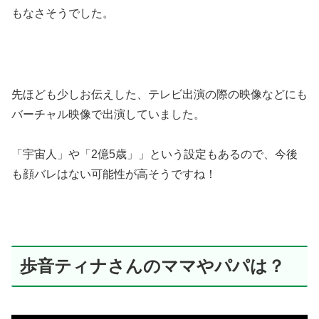
もなさそうでした。
先ほども少しお伝えした、テレビ出演の際の映像などにも
バーチャル映像で出演していました。
「宇宙人」や「2億5歳」」という設定もあるので、今後
も顔バレはない可能性が高そうですね！
歩音ティナさんのママやパパは？