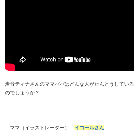
歩音ティナさんのママパパはどんな人がたんとうしている
のでしょうか？
ママ（イラストレーター）：
イコールさん