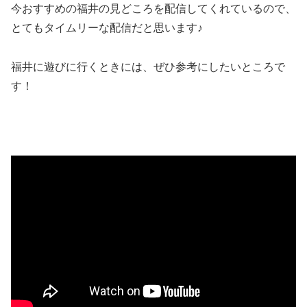
今おすすめの福井の見どころを配信してくれているので、
とてもタイムリーな配信だと思います♪
福井に遊びに行くときには、ぜひ参考にしたいところで
す！