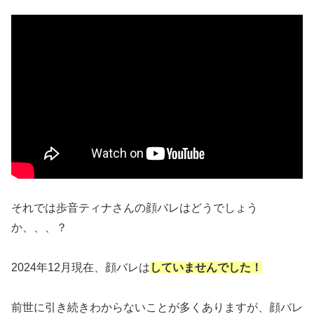
それでは歩音ティナさんの顔バレはどうでしょう
か、、、？
2024年12月現在、顔バレは
していませんでした！
前世に引き続きわからないことが多くありますが、顔バレ