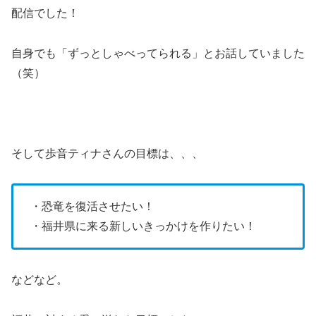
配信でした！
自身でも「ずっとしゃべってられる」とお話していました
（笑）
そして歩音ティナさんの目標は、、、
・恐竜を復活させたい！
・福井県に来る新しいきっかけを作りたい！
などなど。