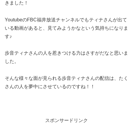
きました！
YoutubeのFBC福井放送チャンネルでもティナさんが出て
いる動画があると、見てみようかなという気持ちになりま
す♪
歩音ティナさんの人を惹きつける力はさすがだなと思いま
した。
そんな様々な面が見られる歩音ティナさんの配信は、たく
さんの人を夢中にさせているのですね！！
スポンサードリンク