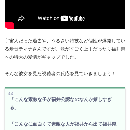
宇宙人だった過去や、うるさい特技など個性が爆発してい
る歩音ティナさんですが、歌がすごく上手だったり福井県
への特大の愛情がギャップでした。
そんな彼女を見た視聴者の反応を見ていきましょう！
「こんな素敵な子が福井公認なのなんか嬉しすぎ
る」
「こんなに面白くて素敵な人が福井から出て福井県