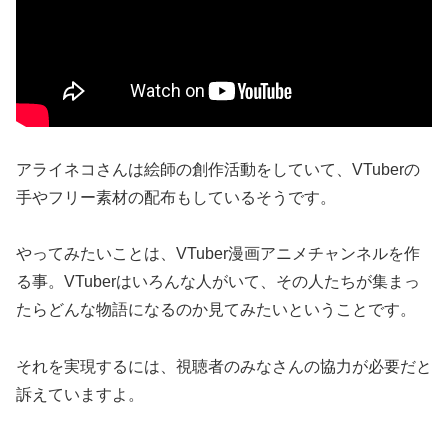
アライネコさんは絵師の創作活動をしていて、VTuberの
手やフリー素材の配布もしているそうです。
やってみたいことは、VTuber漫画アニメチャンネルを作
る事。VTuberはいろんな人がいて、その人たちが集まっ
たらどんな物語になるのか見てみたいということです。
それを実現するには、視聴者のみなさんの協力が必要だと
訴えていますよ。