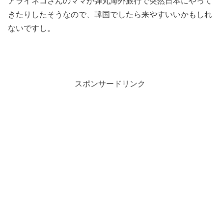
アライネコさんのママが弾丸海外旅行で突然日本にやって
きたりしたそうなので、韓国でしたら来やすいいかもしれ
ないですし。
スポンサードリンク