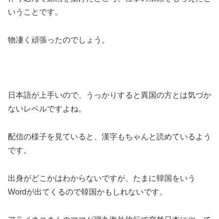
いうことです。
物凄く頑張ったのでしょう。
日本語が上手いので、うっかりすると異国の方とは気づか
ないレベルですよね。
配信の様子を見ていると、漢字もちゃんと読めているよう
です。
出身がどこかはわからないですが、たまに韓国をいう
Wordが出てくるので韓国かもしれないです。