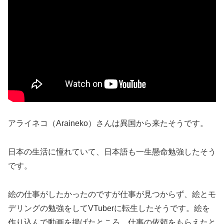
アライネコ（Araineko）さんは異国から来たそうです。
日本の生活に憧れていて、日本語も一生懸命勉強したそう
です。
絵の仕事がしたかったのですが仕事が見つからず、絵とモ
デリングの勉強をしてVTuberに転生したそうです。絵を
作り込んで動画を揚げたところ、仕事の依頼をもらえたと