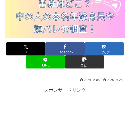
X
Facebook
はてブ
LINE
コピー
2024.03.05
2025.06.23
スポンサードリンク