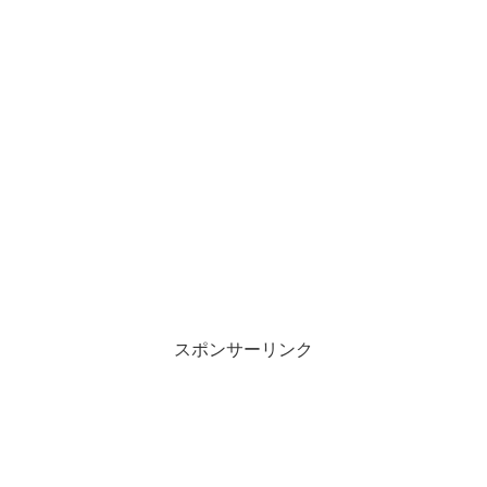
スポンサーリンク