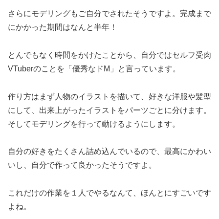
さらにモデリングもご自分でされたそうですよ。完成まで
にかかった期間はなんと半年！
とんでもなく時間をかけたことから、自分ではセルフ受肉
VTuberのことを「優秀なドM」と言っています。
作り方はまず人物のイラストを描いて、好きな洋服や髪型
にして、出来上がったイラストをパーツごとに分けます。
そしてモデリングを行って動けるようにします。
自分の好きをたくさん詰め込んでいるので、最高にかわい
いし、自分で作って良かったそうですよ。
これだけの作業を１人でやるなんて、ほんとにすごいです
よね。