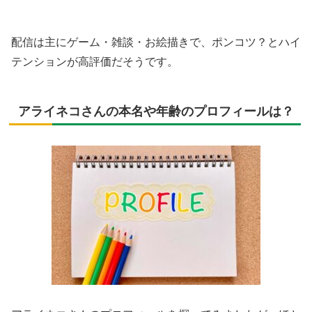
配信は主にゲーム・雑談・お絵描きで、ポンコツ？とハイ
テンションが高評価だそうです。
アライネコさんの本名や年齢のプロフィールは？