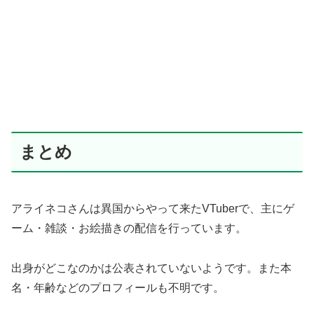
まとめ
アライネコさんは異国からやって来たVTuberで、主にゲ
ーム・雑談・お絵描きの配信を行っています。
出身がどこなのかは公表されていないようです。また本
名・年齢などのプロフィールも不明です。