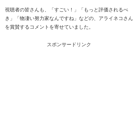
視聴者の皆さんも、「すごい！」「もっと評価されるべ
き」「物凄い努力家なんですね」などの、アライネコさん
を賞賛するコメントを寄せていました。
スポンサードリンク