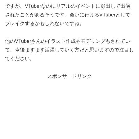
ですが、VTuberなのにリアルのイベントに顔出しで出演
されたことがあるそうです。会いに行けるVTuberとして
ブレイクするかもしれないですね。
他のVTuberさんのイラスト作成やモデリングもされてい
て、今後ますます活躍していく方だと思いますので注目し
てください。
スポンサードリンク