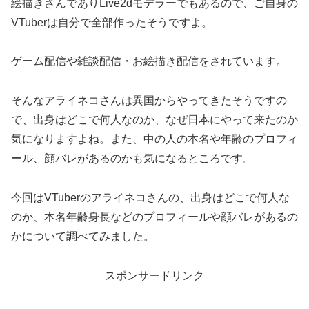
絵描きさんでありLive2dモデラーでもあるので、ご自身の
VTuberは自分で全部作ったそうですよ。
ゲーム配信や雑談配信・お絵描き配信をされています。
そんなアライネコさんは異国からやってきたそうですの
で、出身はどこで何人なのか、なぜ日本にやって来たのか
気になりますよね。また、中の人の本名や年齢のプロフィ
ール、顔バレがあるのかも気になるところです。
今回はVTuberのアライネコさんの、出身はどこで何人な
のか、本名年齢身長などのプロフィールや顔バレがあるの
かについて調べてみました。
スポンサードリンク