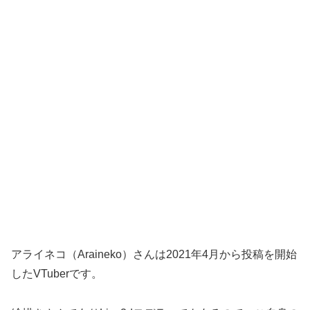
アライネコ（Araineko）さんは2021年4月から投稿を開始
したVTuberです。