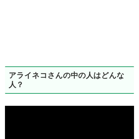
アライネコさんの中の人はどんな
人？