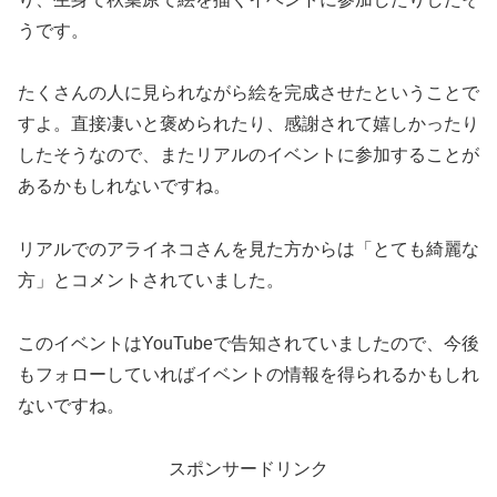
うです。
たくさんの人に見られながら絵を完成させたということで
すよ。直接凄いと褒められたり、感謝されて嬉しかったり
したそうなので、またリアルのイベントに参加することが
あるかもしれないですね。
リアルでのアライネコさんを見た方からは「とても綺麗な
方」とコメントされていました。
このイベントはYouTubeで告知されていましたので、今後
もフォローしていればイベントの情報を得られるかもしれ
ないですね。
スポンサードリンク