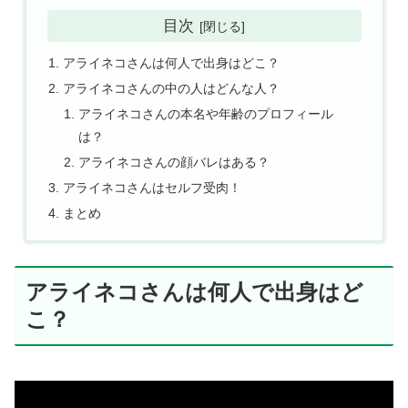
目次
アライネコさんは何人で出身はどこ？
アライネコさんの中の人はどんな人？
アライネコさんの本名や年齢のプロフィール
は？
アライネコさんの顔バレはある？
アライネコさんはセルフ受肉！
まとめ
アライネコさんは何人で出身はど
こ？