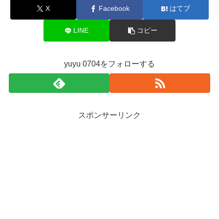
X
Facebook
はてブ
LINE
コピー
yuyu 0704をフォローする
スポンサーリンク